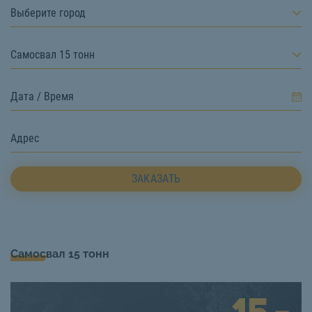
Выберите город
Самосвал 15 тонн
ЗАКАЗАТЬ
Самосвал 15 тонн