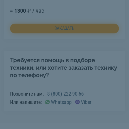
≈
1300
₽ / час
ЗАКАЗАТЬ
Требуется помощь в подборе
техники, или хотите заказать технику
по телефону?
Позвоните нам:
8 (800) 222-90-66
Или напишите:
Whatsapp
Viber