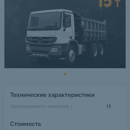
Технические характеристики
Грузоподъемность самосвала, т
15
Стоимость