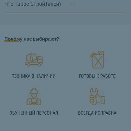
Что такое СтройТакси?
Почему нас выбирают?
ТЕХНИКА В НАЛИЧИИ
ГОТОВЫ К РАБОТЕ
ОБУЧЕННЫЙ ПЕРСОНАЛ
ВСЕГДА ИСПРАВНА