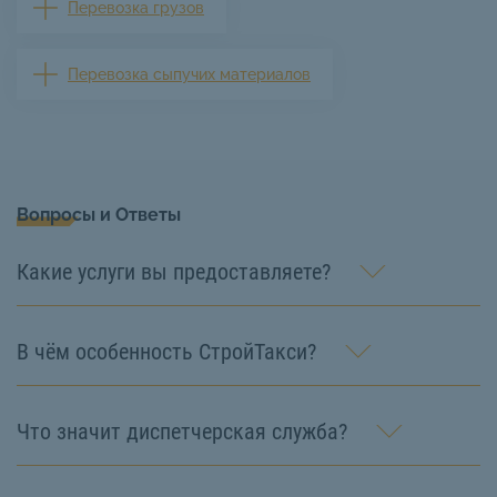
Перевозка грузов
Перевозка сыпучих материалов
Вопросы и Ответы
Какие услуги вы предоставляете?
В чём особенность СтройТакси?
Что значит диспетчерская служба?