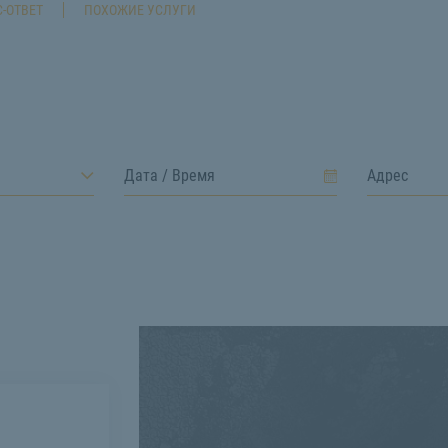
-ОТВЕТ
ПОХОЖИЕ УСЛУГИ