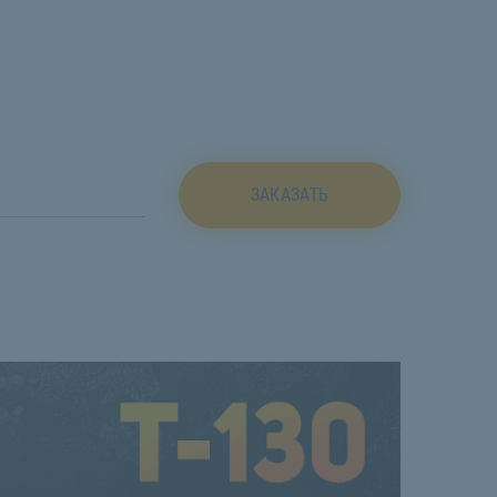
ЗАКАЗАТЬ