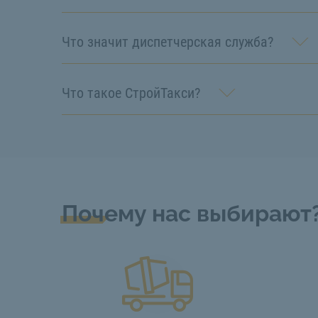
Что значит диспетчерская служба?
Что такое СтройТакси?
Почему нас выбирают