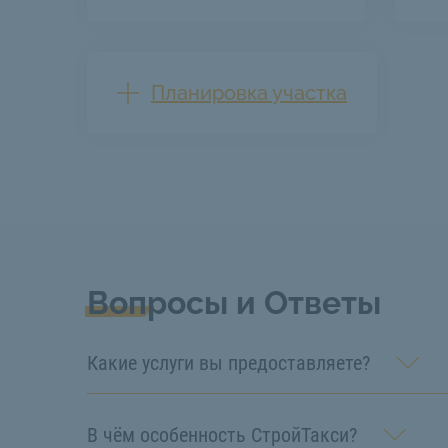
Планировка участка
Вопросы и Ответы
Какие услуги вы предоставляете?
В чём особенность СтройТакси?