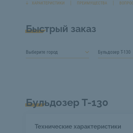
ХАРАКТЕРИСТИКИ
ПРЕИМУЩЕСТВА
ВОПРОС
Быстрый заказ
Выберите город
Бульдозер Т-130
Бульдозер Т-130
Технические характеристики