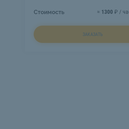
≈
1300
₽ / ча
Стоимость
ЗАКАЗАТЬ