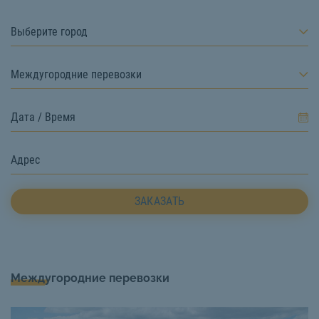
Выберите город
Междугородние перевозки
ЗАКАЗАТЬ
Междугородние перевозки