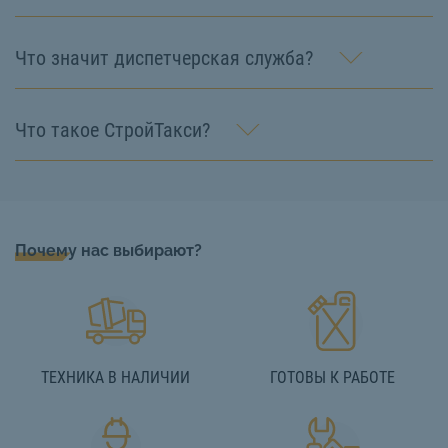
Что значит диспетчерская служба?
Что такое СтройТакси?
Почему нас выбирают?
ТЕХНИКА В НАЛИЧИИ
ГОТОВЫ К РАБОТЕ