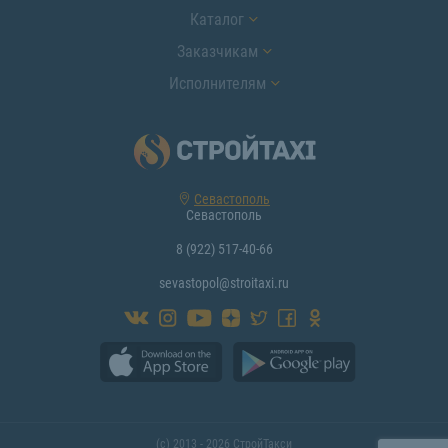
Каталог
Заказчикам
Исполнителям
Севастополь
Севастополь
8 (922) 517-40-66
sevastopol@stroitaxi.ru
(с) 2013 - 2026 СтройТакси