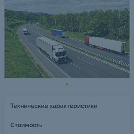
Технические характеристики
Стоимость