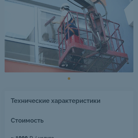
Технические характеристики
Стоимость