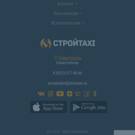
Каталог
Заказчикам
Исполнителям
Севастополь
Севастополь
8 (922) 517-40-66
sevastopol@stroitaxi.ru
(с) 2013 - 2026 СтройТакси