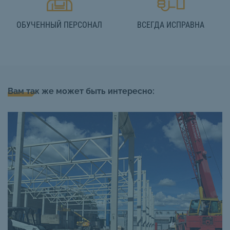
ОБУЧЕННЫЙ ПЕРСОНАЛ
ВСЕГДА ИСПРАВНА
Вам так же может быть интересно: