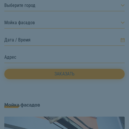
Выберите город
Мойка фасадов
ЗАКАЗАТЬ
Мойка фасадов