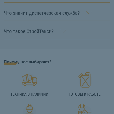
Что значит диспетчерская служба?
Что такое СтройТакси?
Почему нас выбирают?
ТЕХНИКА В НАЛИЧИИ
ГОТОВЫ К РАБОТЕ