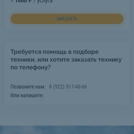
≈
1000
₽ / услуга
ЗАКАЗАТЬ
Требуется помощь в подборе
техники, или хотите заказать технику
по телефону?
Позвоните нам:
8 (922) 517-40-66
Или напишите: