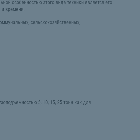
ьной особенностью этого вида техники является его
 и времени.
оммунальных, сельскохозяйственных,
оподъемностью 5, 10, 15, 25 тонн как для