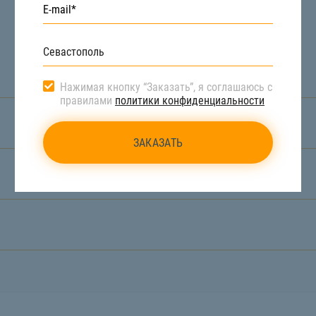
Нажимая кнопку “Заказать”, я соглашаюсь с
правилами
политики конфиденциальности