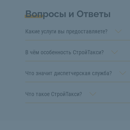
Вопросы и Ответы
Какие услуги вы предоставляете?
В чём особенность СтройТакси?
Что значит диспетчерская служба?
Что такое СтройТакси?