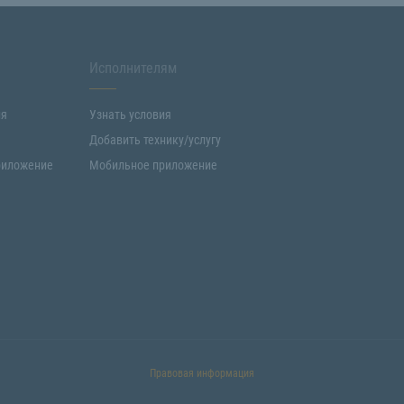
Исполнителям
ия
Узнать условия
Добавить технику/услугу
риложение
Мобильное приложение
Правовая информация