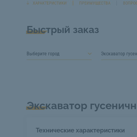
ХАРАКТЕРИСТИКИ
ПРЕИМУЩЕСТВА
ВОПРОС
Быстрый заказ
Выберите город
Экскаватор гусе
Экскаватор гусенич
Технические характеристики