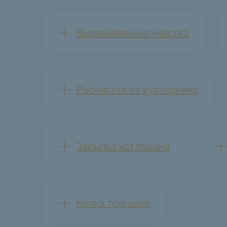
Выравнивание участка
Расчистка от кустарника
Засыпка котлована
Копка траншей