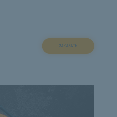
ЗАКАЗАТЬ