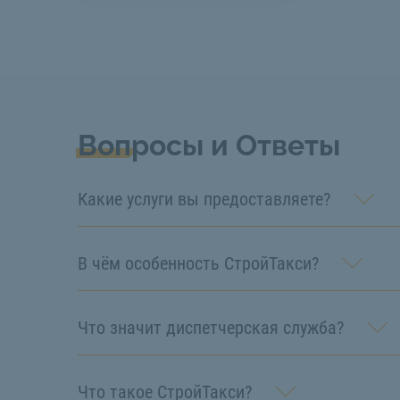
Вопросы и Ответы
Какие услуги вы предоставляете?
В чём особенность СтройТакси?
Что значит диспетчерская служба?
Что такое СтройТакси?