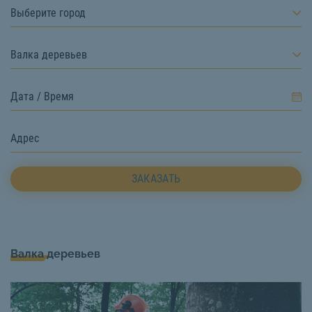
Выберите город
Валка деревьев
ЗАКАЗАТЬ
Валка деревьев