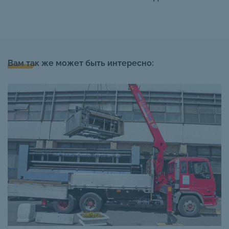
Вам так же может быть интересно: