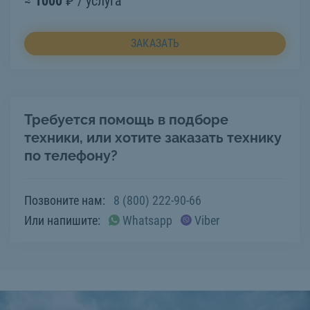
≈
1000
₽ / услуга
ЗАКАЗАТЬ
Требуется помощь в подборе
техники, или хотите заказать технику
по телефону?
Позвоните нам:
8 (800) 222-90-66
Или напишите:
Whatsapp
Viber