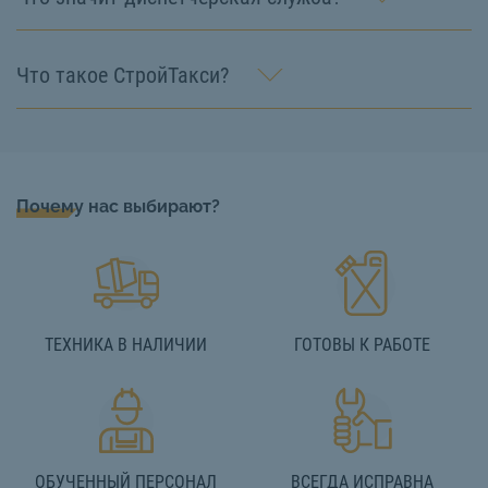
Что такое СтройТакси?
Почему нас выбирают?
ТЕХНИКА В НАЛИЧИИ
ГОТОВЫ К РАБОТЕ
ОБУЧЕННЫЙ ПЕРСОНАЛ
ВСЕГДА ИСПРАВНА