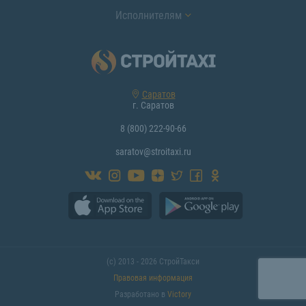
Исполнителям
Саратов
г. Саратов
8 (800) 222-90-66
saratov@stroitaxi.ru
(с) 2013 - 2026 СтройТакси
Правовая информация
Разработано в
Victory