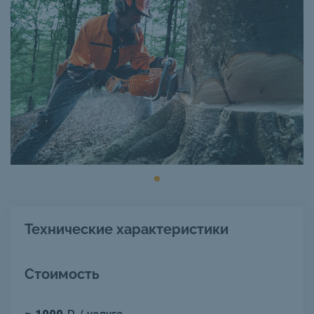
Технические характеристики
Стоимость