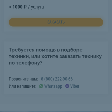
≈
1000
₽ / услуга
ЗАКАЗАТЬ
Требуется помощь в подборе
техники, или хотите заказать технику
по телефону?
Позвоните нам:
8 (800) 222-90-66
Или напишите:
Whatsapp
Viber