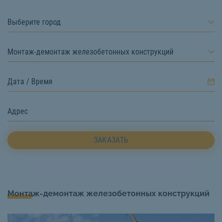
Выберите город
Монтаж-демонтаж железобетонных конструкций
ЗАКАЗАТЬ
Монтаж-демонтаж железобетонных конструкций