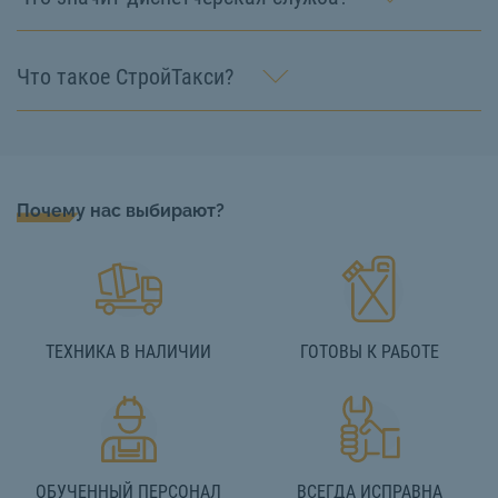
Что такое СтройТакси?
Почему нас выбирают?
ТЕХНИКА В НАЛИЧИИ
ГОТОВЫ К РАБОТЕ
ОБУЧЕННЫЙ ПЕРСОНАЛ
ВСЕГДА ИСПРАВНА