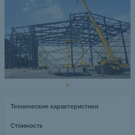
Технические характеристики
Стоимость