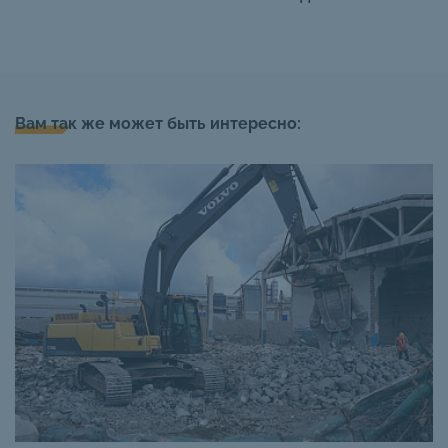
Вам так же может быть интересно: