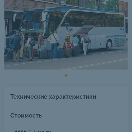
Технические характеристики
Стоимость