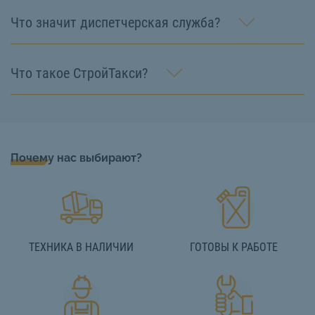
Что значит диспетчерская служба?
Что такое СтройТакси?
Почему нас выбирают?
ТЕХНИКА В НАЛИЧИИ
ГОТОВЫ К РАБОТЕ