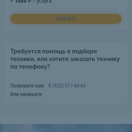
≈
1000
₽ / услуга
ЗАКАЗАТЬ
Требуется помощь в подборе
техники, или хотите заказать технику
по телефону?
Позвоните нам:
8 (922) 517-40-66
Или напишите: