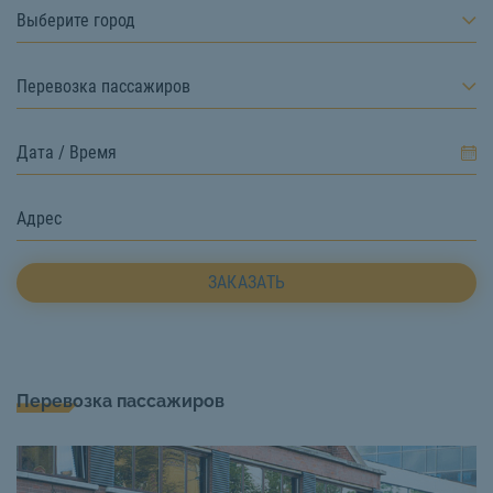
Выберите город
Перевозка пассажиров
ЗАКАЗАТЬ
Перевозка пассажиров