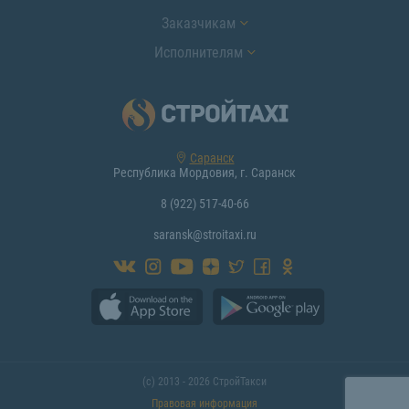
Заказчикам
Исполнителям
Саранск
Республика Мордовия, г. Саранск
8 (922) 517-40-66
saransk@stroitaxi.ru
(с) 2013 - 2026 СтройТакси
Правовая информация