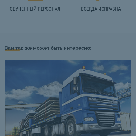
ОБУЧЕННЫЙ ПЕРСОНАЛ
ВСЕГДА ИСПРАВНА
Вам так же может быть интересно: