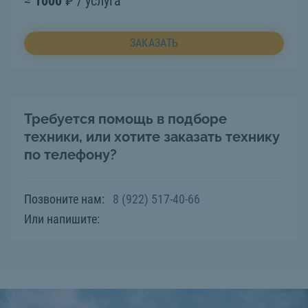
≈
1000
₽ / услуга
ЗАКАЗАТЬ
Требуется помощь в подборе
техники, или хотите заказать технику
по телефону?
Позвоните нам:
8 (922) 517-40-66
Или напишите: