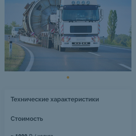
Технические характеристики
Стоимость