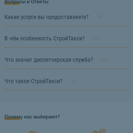
Вопросы и Ответы
Какие услуги вы предоставляете?
В чём особенность СтройТакси?
Что значит диспетчерская служба?
Что такое СтройТакси?
Почему нас выбирают?