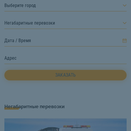
Выберите город
Негабаритные перевозки
ЗАКАЗАТЬ
Негабаритные перевозки