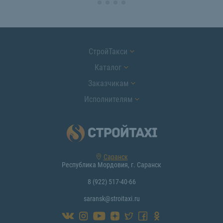
СтройТакси
Каталог
Заказчикам
Исполнителям
Саранск
Республика Мордовия, г. Саранск
8 (922) 517-40-66
saransk@stroitaxi.ru