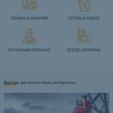
ТЕХНИКА В НАЛИЧИИ
ГОТОВЫ К РАБОТЕ
ОБУЧЕННЫЙ ПЕРСОНАЛ
ВСЕГДА ИСПРАВНА
Вам так же может быть интересно: