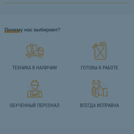
Почему нас выбирают?
ТЕХНИКА В НАЛИЧИИ
ГОТОВЫ К РАБОТЕ
ОБУЧЕННЫЙ ПЕРСОНАЛ
ВСЕГДА ИСПРАВНА