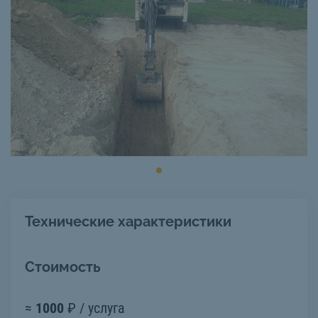
Технические характеристики
Стоимость
≈
1000
₽ / услуга