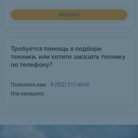
ЗАКАЗАТЬ
Требуется помощь в подборе
техники, или хотите заказать технику
по телефону?
Позвоните нам:
8 (922) 517-40-66
Или напишите: