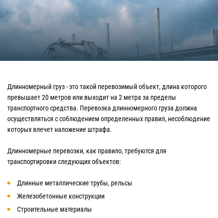
Длинномерный груз - это такой перевозимый объект, длина которого
превышает 20 метров или выходит на 2 метра за пределы
транспортного средства. Перевозка длинномерного груза должна
осуществляться с соблюдением определенных правил, несоблюдение
которых влечет наложение штрафа.
Длинномерные перевозки, как правило, требуются для
транспортировки следующих объектов:
Длинные металлические трубы, рельсы
Железобетонные конструкции
Строительные материалы