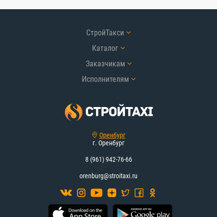
СтройТакси
Каталог
Заказчикам
Исполнителям
Оренбург
г. Оренбург
8 (961) 942-76-66
orenburg@stroitaxi.ru