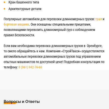
Кран башенного типа
Архитектурные детали
Популярные автомобили для перевозки длинномерных грузов:
трал
и
бортовая машина
. Они оснащены специальными прицепами,
позволяющими перевозить длинномерный груз с соблюдением
правил безопасности.
Если вам необходима перевозка длинномерных грузов в Оренбурге,
то смело обращайтесь к нам. Компания «СтройТакси» осуществляется
автомобильные перевозки длинномерных грузов под управлением
опытных машинистов по доступной цене! Подробная консультация по
телефону:
8 (961) 942-76-66
Вопросы и Ответы