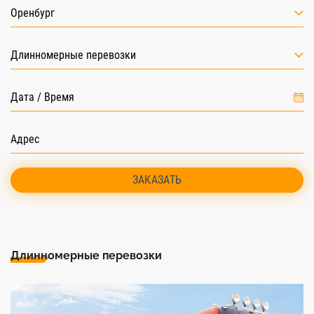
Оренбург
Длинномерные перевозки
ЗАКАЗАТЬ
Длинномерные перевозки