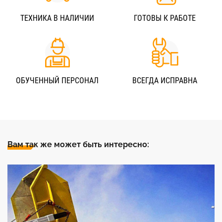
ТЕХНИКА В НАЛИЧИИ
ГОТОВЫ К РАБОТЕ
ОБУЧЕННЫЙ ПЕРСОНАЛ
ВСЕГДА ИСПРАВНА
Вам так же может быть интересно: