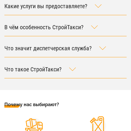
Какие услуги вы предоставляете?
В чём особенность СтройТакси?
Что значит диспетчерская служба?
Что такое СтройТакси?
Почему нас выбирают?