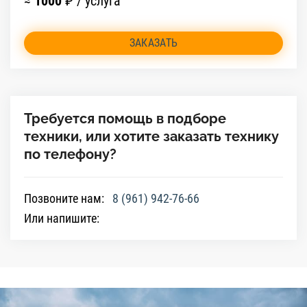
≈
1000
₽ / услуга
ЗАКАЗАТЬ
Требуется помощь в подборе
техники, или хотите заказать технику
по телефону?
Позвоните нам:
8 (961) 942-76-66
Или напишите: