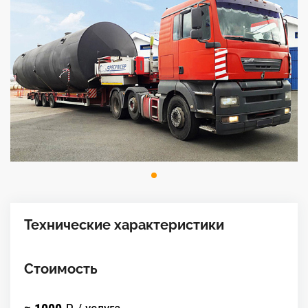
Технические характеристики
Стоимость