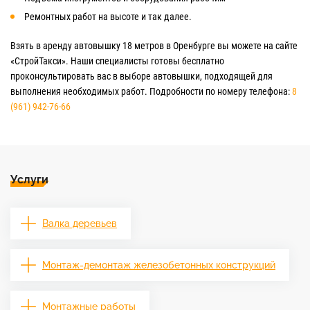
Ремонтных работ на высоте и так далее.
Взять в аренду автовышку 18 метров в Оренбурге вы можете на сайте
«СтройТакси». Наши специалисты готовы бесплатно
проконсультировать вас в выборе автовышки, подходящей для
выполнения необходимых работ. Подробности по номеру телефона:
8
(961) 942-76-66
Услуги
Валка деревьев
Монтаж-демонтаж железобетонных конструкций
Монтажные работы