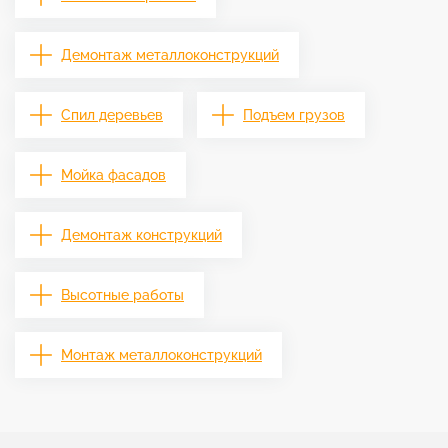
Демонтаж металлоконструкций
Спил деревьев
Подъем грузов
Мойка фасадов
Демонтаж конструкций
Высотные работы
Монтаж металлоконструкций