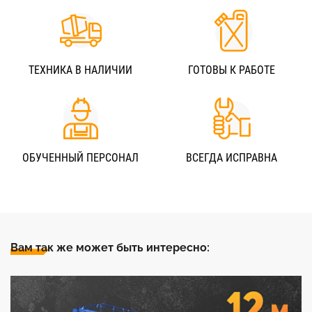
ТЕХНИКА В НАЛИЧИИ
ГОТОВЫ К РАБОТЕ
ОБУЧЕННЫЙ ПЕРСОНАЛ
ВСЕГДА ИСПРАВНА
Вам так же может быть интересно: