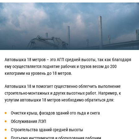
Автовышка 18 метров – это АГП средней высоты, так как благодаря
ему осуществляется поднятие рабочих и грузов весом до 200
килограмм на уровень до 18 метров.
Автовышка 18 м помогает существенно облегчить выполнение
строительно-монтажных и других высотных работ. Например, к
услугам автовышки 18 метров необходимо обратиться для:
Очистки крыш, фасадов зданий ото льда и снега
Обслуживания ЛЭП
Строительства зданий средней высоты
Подъема инструментов и оборудования рабочим