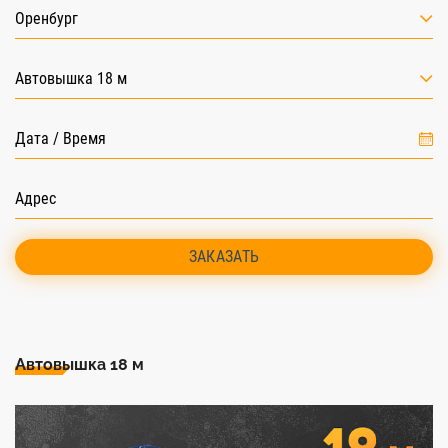
Оренбург
Автовышка 18 м
ЗАКАЗАТЬ
Автовышка 18 м