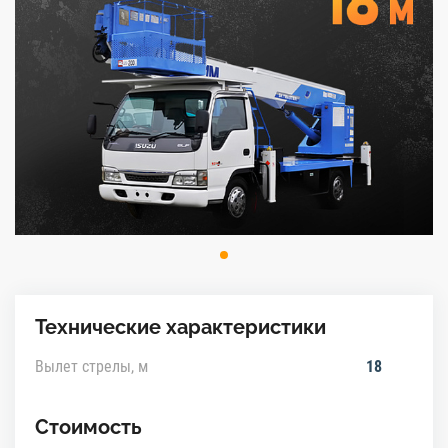
Технические характеристики
Вылет стрелы, м
18
Стоимость