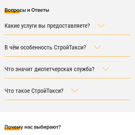
Вопросы и Ответы
Какие услуги вы предоставляете?
В чём особенность СтройТакси?
Что значит диспетчерская служба?
Что такое СтройТакси?
Почему нас выбирают?