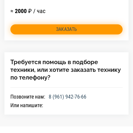
≈
2000
₽ / час
ЗАКАЗАТЬ
Требуется помощь в подборе
техники, или хотите заказать технику
по телефону?
Позвоните нам:
8 (961) 942-76-66
Или напишите: