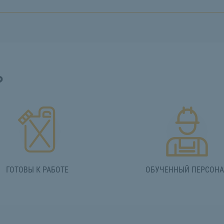
?
ГОТОВЫ К РАБОТЕ
ОБУЧЕННЫЙ ПЕРСОН