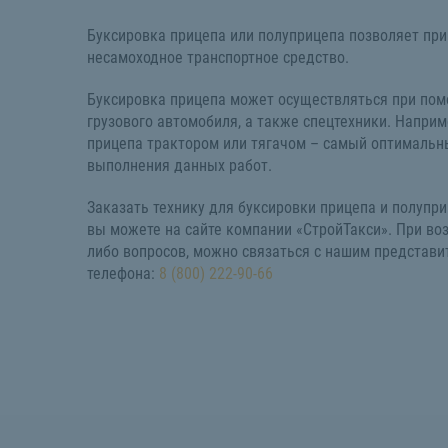
Буксировка прицепа или полуприцепа позволяет пр
несамоходное транспортное средство.
Буксировка прицепа может осуществляться при пом
грузового автомобиля, а также спецтехники. Наприм
прицепа трактором или тягачом – самый оптимальн
выполнения данных работ.
Заказать технику для буксировки прицепа и полупр
вы можете на сайте компании «СтройТакси». При во
либо вопросов, можно связаться с нашим представи
телефона:
8 (800) 222-90-66