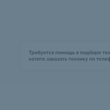
Требуется помощь в подборе тех
хотите заказать технику по теле