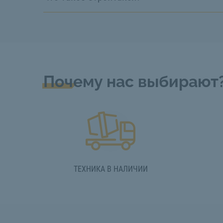
Почему нас выбирают
ТЕХНИКА В НАЛИЧИИ