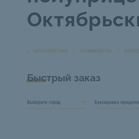
Октябрьск
ХАРАКТЕРИСТИКИ
ПРЕИМУЩЕСТВА
ВОПРОС
Быстрый заказ
Выберите город
Буксировка прицепо