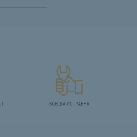
АЛ
ВСЕГДА ИСПРАВНА