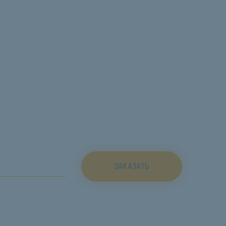
ЗАКАЗАТЬ