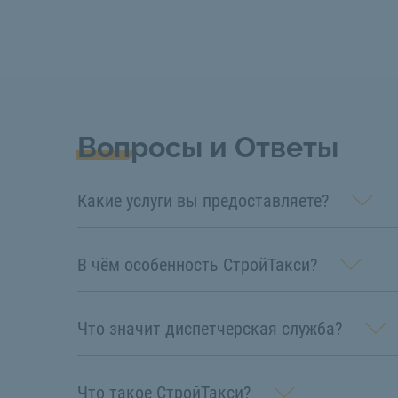
Вопросы и Ответы
Какие услуги вы предоставляете?
В чём особенность СтройТакси?
Что значит диспетчерская служба?
Что такое СтройТакси?