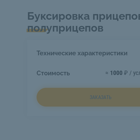
Буксировка прицепо
полуприцепов
Технические характеристики
≈
1000
₽ / ус
Стоимость
ЗАКАЗАТЬ