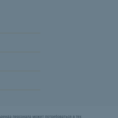
Аренда персонала может потребоваться в тех