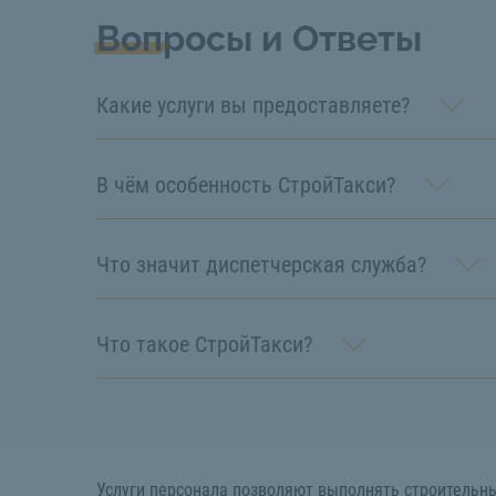
Вопросы и Ответы
Какие услуги вы предоставляете?
В чём особенность СтройТакси?
Что значит диспетчерская служба?
Что такое СтройТакси?
Услуги персонала позволяют выполнять строительны