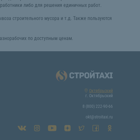
 работники либо для решения единичных работ.
воза строительного мусора и т.д. Также пользуются
разнорабочих по доступным ценам.
Октябрьский
г. Октябрьский
8 (800) 222-90-66
okt@stroitaxi.ru