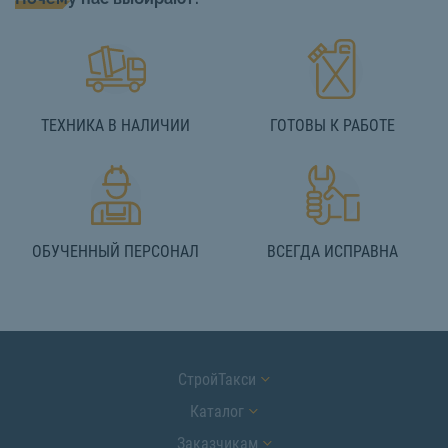
ТЕХНИКА В НАЛИЧИИ
ГОТОВЫ К РАБОТЕ
ОБУЧЕННЫЙ ПЕРСОНАЛ
ВСЕГДА ИСПРАВНА
СтройТакси
Каталог
Заказчикам