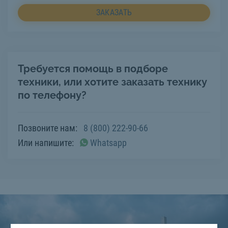
ЗАКАЗАТЬ
Требуется помощь в подборе
техники, или хотите заказать технику
по телефону?
Позвоните нам:
8 (800) 222-90-66
Или напишите:
Whatsapp