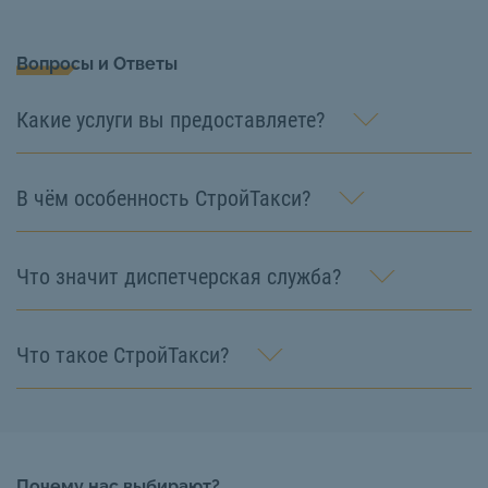
Вопросы и Ответы
Какие услуги вы предоставляете?
В чём особенность СтройТакси?
Что значит диспетчерская служба?
Что такое СтройТакси?
Почему нас выбирают?