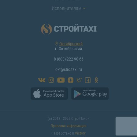
Исполнителям
Октябрьский
г. Октябрьский
8 (800) 222-90-66
okt@stroitaxi.ru
(с) 2013 - 2026 СтройТакси
Правовая информация
Разработано в
Victory