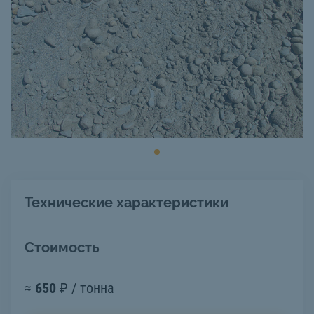
Технические характеристики
Стоимость
≈
650
₽ / тонна