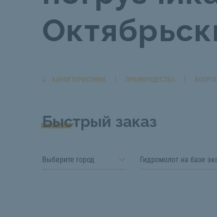
Октябрьск
ХАРАКТЕРИСТИКИ
ПРЕИМУЩЕСТВА
ВОПРОС
Быстрый заказ
Выберите город
Гидромолот на базе эк