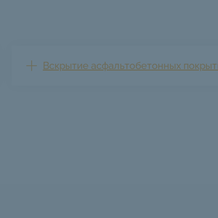
Вскрытие асфальтобетонных покрыт