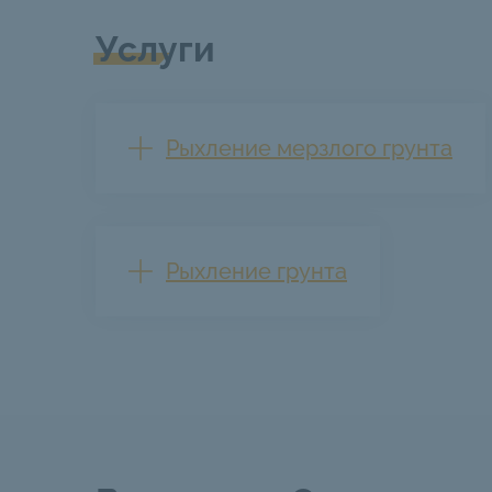
Услуги
Рыхление мерзлого грунта
Рыхление грунта