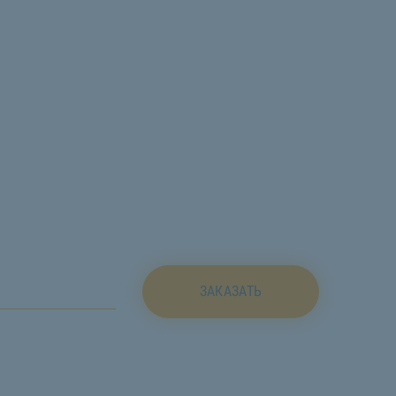
ЗАКАЗАТЬ