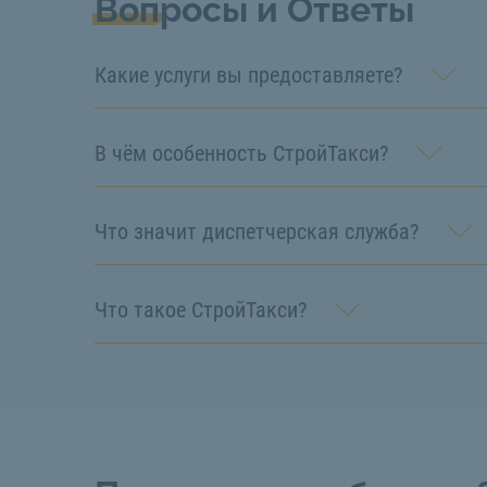
Вопросы и Ответы
Какие услуги вы предоставляете?
В чём особенность СтройТакси?
Что значит диспетчерская служба?
Что такое СтройТакси?