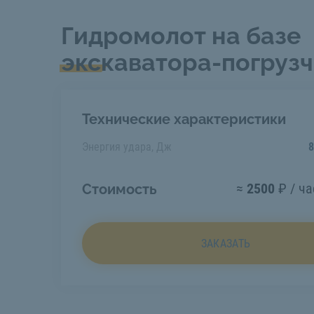
Гидромолот на базе
экскаватора-погруз
Технические характеристики
Энергия удара, Дж
8
≈
2500
₽ / ча
Стоимость
ЗАКАЗАТЬ