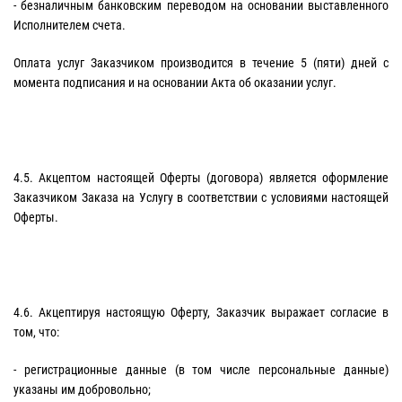
- безналичным банковским переводом на основании выставленного
Исполнителем счета.
Оплата услуг Заказчиком производится в течение 5 (пяти) дней с
момента подписания и на основании Акта об оказании услуг.
4.5. Акцептом настоящей Оферты (договора) является оформление
Заказчиком Заказа на Услугу в соответствии с условиями настоящей
Оферты.
4.6. Акцептируя настоящую Оферту, Заказчик выражает согласие в
том, что:
- регистрационные данные (в том числе персональные данные)
указаны им добровольно;