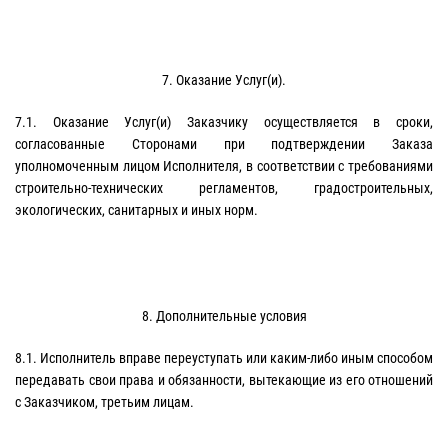
7. Оказание Услуг(и).
7.1. Оказание Услуг(и) Заказчику осуществляется в сроки,
согласованные Сторонами при подтверждении Заказа
уполномоченным лицом Исполнителя, в соответствии с требованиями
строительно-технических регламентов, градостроительных,
экологических, санитарных и иных норм.
8. Дополнительные условия
8.1. Исполнитель вправе переуступать или каким-либо иным способом
передавать свои права и обязанности, вытекающие из его отношений
с Заказчиком, третьим лицам.