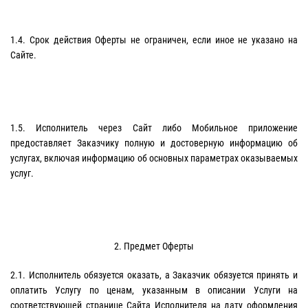
1.4. Срок действия Оферты не ограничен, если иное не указано на
Сайте.
1.5. Исполнитель через Сайт либо Мобильное приложение
предоставляет Заказчику полную и достоверную информацию об
услугах, включая информацию об основных параметрах оказываемых
услуг.
2. Предмет Оферты
2.1. Исполнитель обязуется оказать, а Заказчик обязуется принять и
оплатить Услугу по ценам, указанным в описании Услуги на
соответствующей странице Сайта Исполнителя на дату оформления