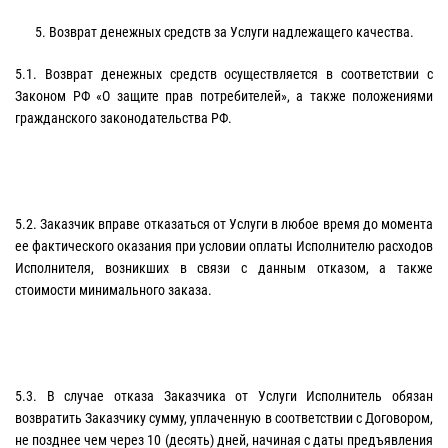
5. Возврат денежных средств за Услуги надлежащего качества.
5.1. Возврат денежных средств осуществляется в соответствии с
Законом РФ «О защите прав потребителей», а также положениями
гражданского законодательства РФ.
5.2. Заказчик вправе отказаться от Услуги в любое время до момента
ее фактического оказания при условии оплаты Исполнителю расходов
Исполнителя, возникших в связи с данным отказом, а также
стоимости минимального заказа.
5.3. В случае отказа Заказчика от Услуги Исполнитель обязан
возвратить Заказчику сумму, уплаченную в соответствии с Договором,
не позднее чем через 10 (десять) дней, начиная с даты предъявления