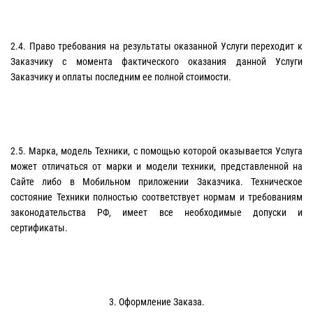
2.4. Право требования на результаты оказанной Услуги переходит к
Заказчику с момента фактического оказания данной Услуги
Заказчику и оплаты последним ее полной стоимости.
2.5. Марка, модель Техники, с помощью которой оказывается Услуга
может отличаться от марки и модели техники, представленной на
Cайте либо в Мобильном приложении Заказчика. Техническое
состояние Техники полностью соответствует нормам и требованиям
законодательства РФ, имеет все необходимые допуски и
сертификаты.
3. Оформление Заказа.