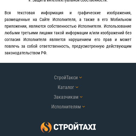
9. Защита интеллектуальной собственности.
Вся текстовая информация и графические изображения,
размещенные на Сайте Исполнителя, а также в его Мобильном
приложении, являются собственностью Исполнителя. Использование
любыми третьими лицами такой информации и/или изображений без
согласия Исполнителя является нарушением его прав и может
повлечь за собой ответственность, предусмотренную действующим
законодательством РФ.
СтройТакси
Каталог
Заказчикам
Исполнителям