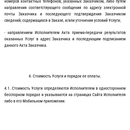
номеров контактных телефонов, указанных Заказчиком, либо путем
направления соответствующего сообщения по адресу электронной
почты Заказчика и последующего подтверждения Заказчиком
сведений, содержащихся в Заказе, и/или уточнения условий Услуги;
- направлением Исполнителем Акта приема-передачи результатов
оказанных Услуг в адрес Заказчика и последующим подписанием
данного Акта Заказчика.
4. Стоимость Услуги и порядок ее оплаты.
4.1. Стоимость Услуги определяются Исполнителем в одностороннем
бесспорном порядке и указываются на страницах Сайта Исполнителя
либо в его Мобильном приложении.