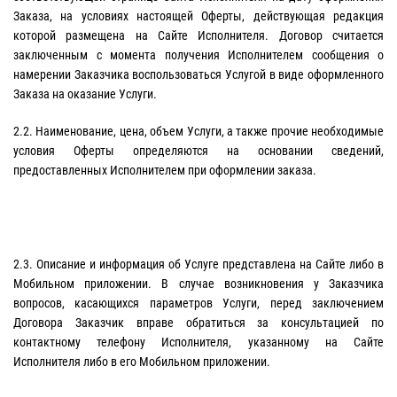
Заказа, на условиях настоящей Оферты, действующая редакция
которой размещена на Сайте Исполнителя. Договор считается
заключенным с момента получения Исполнителем сообщения о
намерении Заказчика воспользоваться Услугой в виде оформленного
Заказа на оказание Услуги.
2.2. Наименование, цена, объем Услуги, а также прочие необходимые
условия Оферты определяются на основании сведений,
предоставленных Исполнителем при оформлении заказа.
2.3. Описание и информация об Услуге представлена на Сайте либо в
Мобильном приложении. В случае возникновения у Заказчика
вопросов, касающихся параметров Услуги, перед заключением
Договора Заказчик вправе обратиться за консультацией по
контактному телефону Исполнителя, указанному на Сайте
Исполнителя либо в его Мобильном приложении.