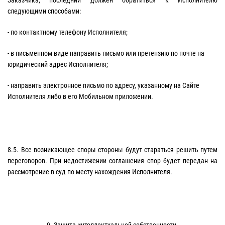
Заказчика, последний должен обратиться к Исполнителю
следующими способами:
- по контактному телефону Исполнителя;
- в письменном виде направить письмо или претензию по почте на
юридический адрес Исполнителя;
- направить электронное письмо по адресу, указанному на Сайте
Исполнителя либо в его Мобильном приложении.
8.5. Все возникающее споры стороны будут стараться решить путем
переговоров. При недостижении соглашения спор будет передан на
рассмотрение в суд по месту нахождения Исполнителя.