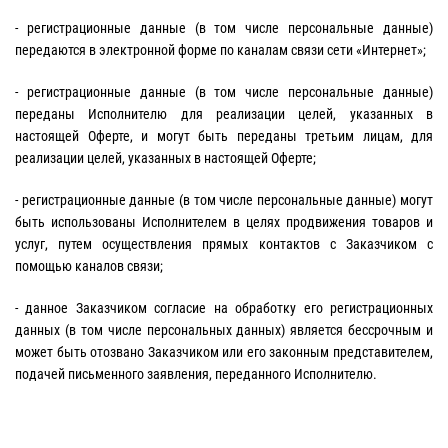
- регистрационные данные (в том числе персональные данные)
передаются в электронной форме по каналам связи сети «Интернет»;
- регистрационные данные (в том числе персональные данные)
переданы Исполнителю для реализации целей, указанных в
настоящей Оферте, и могут быть переданы третьим лицам, для
реализации целей, указанных в настоящей Оферте;
- регистрационные данные (в том числе персональные данные) могут
быть использованы Исполнителем в целях продвижения товаров и
услуг, путем осуществления прямых контактов с Заказчиком с
помощью каналов связи;
- данное Заказчиком согласие на обработку его регистрационных
данных (в том числе персональных данных) является бессрочным и
может быть отозвано Заказчиком или его законным представителем,
подачей письменного заявления, переданного Исполнителю.