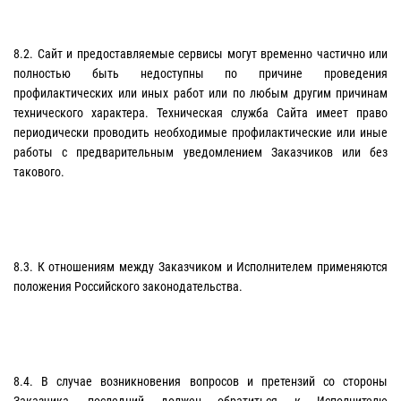
8.2. Сайт и предоставляемые сервисы могут временно частично или
полностью быть недоступны по причине проведения
профилактических или иных работ или по любым другим причинам
технического характера. Техническая служба Сайта имеет право
периодически проводить необходимые профилактические или иные
работы с предварительным уведомлением Заказчиков или без
такового.
8.3. К отношениям между Заказчиком и Исполнителем применяются
положения Российского законодательства.
8.4. В случае возникновения вопросов и претензий со стороны