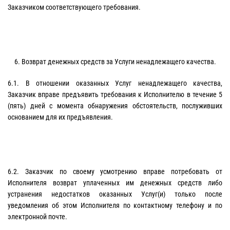
Заказчиком соответствующего требования.
6. Возврат денежных средств за Услуги ненадлежащего качества.
6.1. В отношении оказанных Услуг ненадлежащего качества,
Заказчик вправе предъявить требования к Исполнителю в течение 5
(пять) дней с момента обнаружения обстоятельств, послуживших
основанием для их предъявления.
6.2. Заказчик по своему усмотрению вправе потребовать от
Исполнителя возврат уплаченных им денежных средств либо
устранения недостатков оказанных Услуг(и) только после
уведомления об этом Исполнителя по контактному телефону и по
электронной почте.