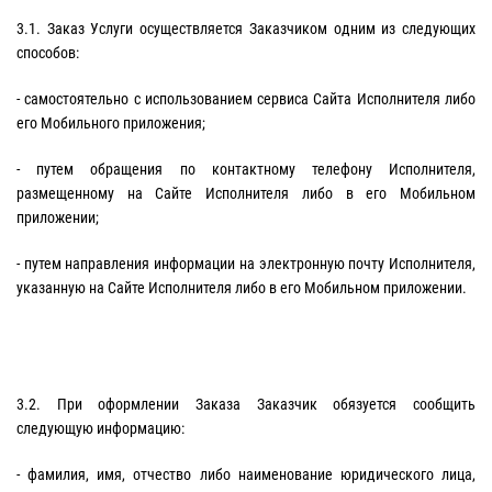
3.1. Заказ Услуги осуществляется Заказчиком одним из следующих
способов:
- самостоятельно с использованием сервиса Сайта Исполнителя либо
его Мобильного приложения;
- путем обращения по контактному телефону Исполнителя,
размещенному на Сайте Исполнителя либо в его Мобильном
приложении;
- путем направления информации на электронную почту Исполнителя,
указанную на Сайте Исполнителя либо в его Мобильном приложении.
3.2. При оформлении Заказа Заказчик обязуется сообщить
следующую информацию:
- фамилия, имя, отчество либо наименование юридического лица,