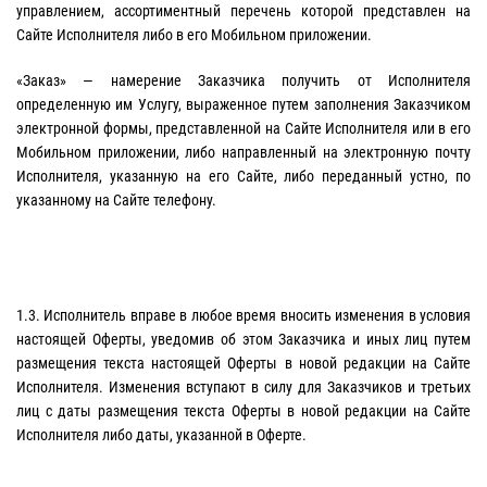
управлением, ассортиментный перечень которой представлен на
Сайте Исполнителя либо в его Мобильном приложении.
«Заказ» — намерение Заказчика получить от Исполнителя
определенную им Услугу, выраженное путем заполнения Заказчиком
электронной формы, представленной на Сайте Исполнителя или в его
Мобильном приложении, либо направленный на электронную почту
Исполнителя, указанную на его Сайте, либо переданный устно, по
указанному на Сайте телефону.
1.3. Исполнитель вправе в любое время вносить изменения в условия
настоящей Оферты, уведомив об этом Заказчика и иных лиц путем
размещения текста настоящей Оферты в новой редакции на Сайте
Исполнителя. Изменения вступают в силу для Заказчиков и третьих
лиц с даты размещения текста Оферты в новой редакции на Сайте
Исполнителя либо даты, указанной в Оферте.