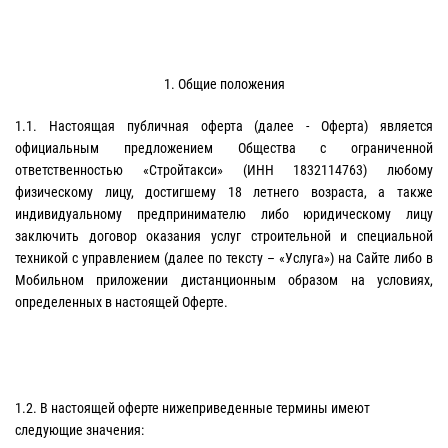
1. Общие положения
1.1. Настоящая публичная оферта (далее - Оферта) является
официальным предложением Общества с ограниченной
ответственностью «Стройтакси» (ИНН 1832114763) любому
физическому лицу, достигшему 18 летнего возраста, а также
индивидуальному предпринимателю либо юридическому лицу
заключить договор оказания услуг строительной и специальной
техникой с управлением (далее по тексту – «Услуга») на Сайте либо в
Мобильном приложении дистанционным образом на условиях,
определенных в настоящей Оферте.
1.2. В настоящей оферте нижеприведенные термины имеют
следующие значения: