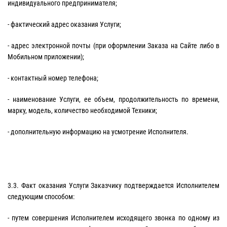
индивидуального предпринимателя;
- фактический адрес оказания Услуги;
- адрес электронной почты (при оформлении Заказа на Сайте либо в
Мобильном приложении);
- контактный номер телефона;
- наименование Услуги, ее объем, продолжительность по времени,
марку, модель, количество необходимой Техники;
- дополнительную информацию на усмотрение Исполнителя.
3.3. Факт оказания Услуги Заказчику подтверждается Исполнителем
следующим способом:
- путем совершения Исполнителем исходящего звонка по одному из