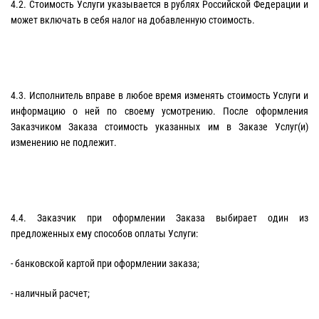
4.2. Стоимость Услуги указывается в рублях Российской Федерации и
может включать в себя налог на добавленную стоимость.
4.3. Исполнитель вправе в любое время изменять стоимость Услуги и
информацию о ней по своему усмотрению. После оформления
Заказчиком Заказа стоимость указанных им в Заказе Услуг(и)
изменению не подлежит.
4.4. Заказчик при оформлении Заказа выбирает один из
предложенных ему способов оплаты Услуги:
- банковской картой при оформлении заказа;
- наличный расчет;