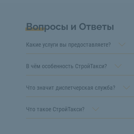
Вопросы и Ответы
Какие услуги вы предоставляете?
В чём особенность СтройТакси?
Что значит диспетчерская служба?
Что такое СтройТакси?