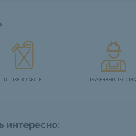
?
ГОТОВЫ К РАБОТЕ
ОБУЧЕННЫЙ ПЕРСОН
ь интересно: