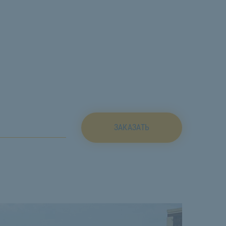
ЗАКАЗАТЬ