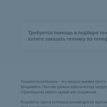
Требуется помощь в подборе тех
хотите заказать технику по теле
Разработка котлована – это процесс выемки грунта 
фундамента. Поэтому данные работы всегда осущес
строительства любого здания или сооружения.
Разработку грунта котлована рекомендуется выпол