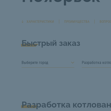
ХАРАКТЕРИСТИКИ
ПРЕИМУЩЕСТВА
ВОПРОС
Быстрый заказ
Выберите город
Разработка котл
Разработка котлова