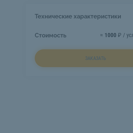
Технические характеристики
≈
1000
₽ / ус
Стоимость
ЗАКАЗАТЬ