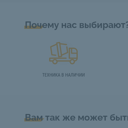
Почему нас выбирают
ТЕХНИКА В НАЛИЧИИ
Вам так же может быт