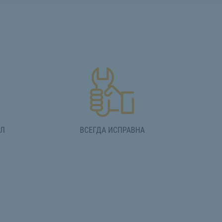
АЛ
ВСЕГДА ИСПРАВНА