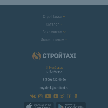
СтройТакси
Каталог
Заказчикам
Исполнителям
Ноябрьск
г. Ноябрьск
8 (800) 222-90-66
noyabrsk@stroitaxi.ru