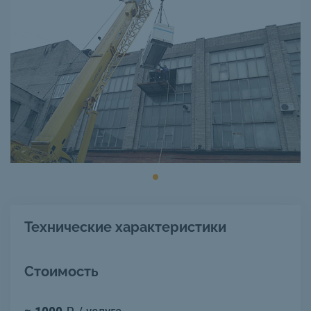
Технические характеристики
Стоимость