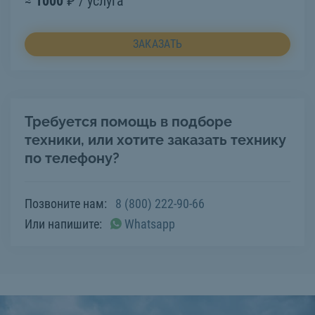
≈
1000
₽ / услуга
ЗАКАЗАТЬ
Требуется помощь в подборе
техники, или хотите заказать технику
по телефону?
Позвоните нам:
8 (800) 222-90-66
Или напишите:
Whatsapp