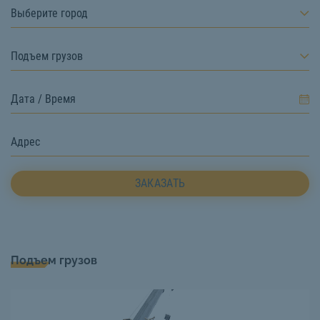
Выберите город
Подъем грузов
ЗАКАЗАТЬ
Подъем грузов