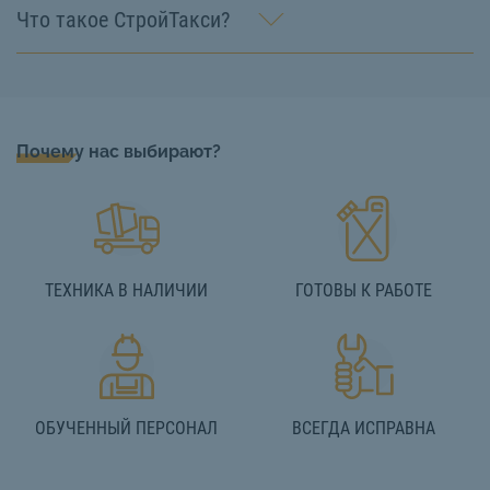
Что такое СтройТакси?
Почему нас выбирают?
ТЕХНИКА В НАЛИЧИИ
ГОТОВЫ К РАБОТЕ
ОБУЧЕННЫЙ ПЕРСОНАЛ
ВСЕГДА ИСПРАВНА