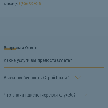
телефону:
8 (800) 222-90-66
Вопросы и Ответы
Какие услуги вы предоставляете?
В чём особенность СтройТакси?
Что значит диспетчерская служба?