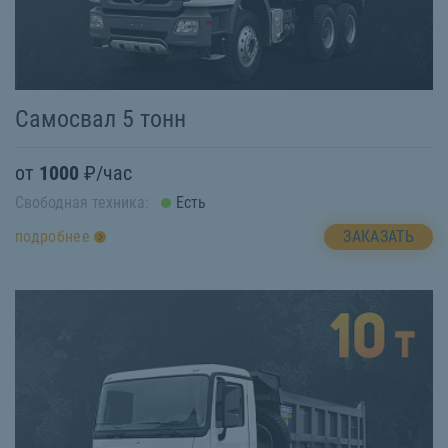
Самосвал 5 тонн
от
1000
₽/час
Свободная техника:
Есть
ЗАКАЗАТЬ
подробнее