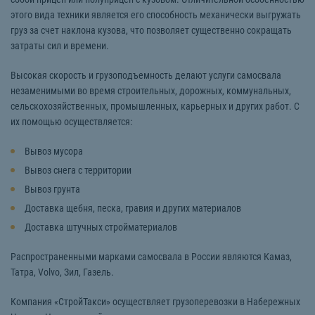
этого вида техники является его способность механически выгружать
груз за счет наклона кузова, что позволяет существенно сокращать
затраты сил и времени.
Высокая скорость и грузоподъемность делают услуги самосвала
незаменимыми во время строительных, дорожных, коммунальных,
сельскохозяйственных, промышленных, карьерных и других работ. С
их помощью осуществляется:
Вывоз мусора
Вывоз снега с территории
Вывоз грунта
Доставка щебня, песка, гравия и других материалов
Доставка штучных стройматериалов
Распространенными марками самосвала в России являются Камаз,
Татра, Volvo, Зил, Газель.
Компания «СтройТакси» осуществляет грузоперевозки в Набережных