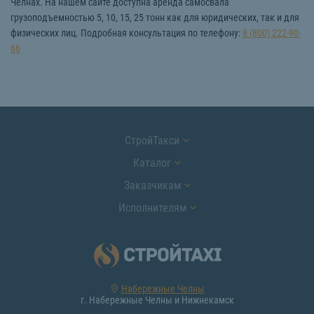
Челнах. На нашем сайте доступна аренда самосвала
грузоподъемностью 5, 10, 15, 25 тонн как для юридических, так и для
физических лиц. Подробная консультация по телефону:
8 (800) 222-90-
66
СтройТакси
Каталог
Заказчикам
Исполнителям
Набережные Челны
г. Набережные Челны и Нижнекамск