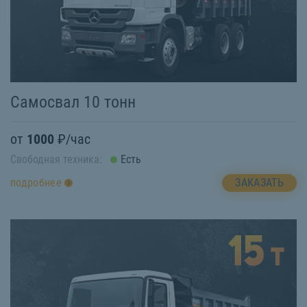
Самосвал 10 тонн
от
1000
₽/час
Свободная техника:
Есть
ЗАКАЗАТЬ
подробнее