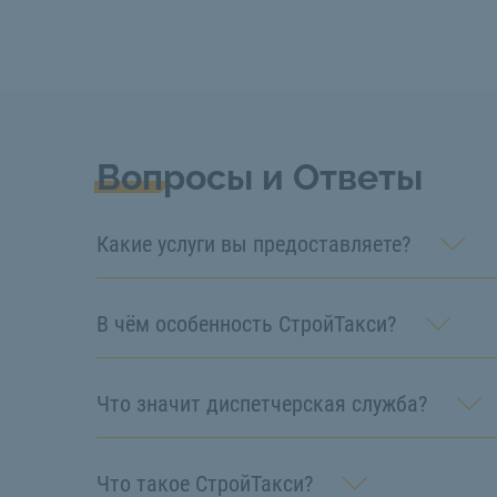
Вопросы и Ответы
Какие услуги вы предоставляете?
В чём особенность СтройТакси?
Что значит диспетчерская служба?
Что такое СтройТакси?