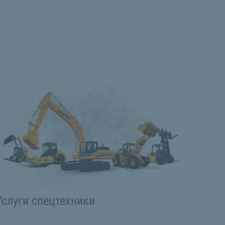
Услуги спецтехники