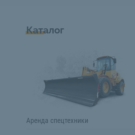
Каталог
Аренда спецтехники