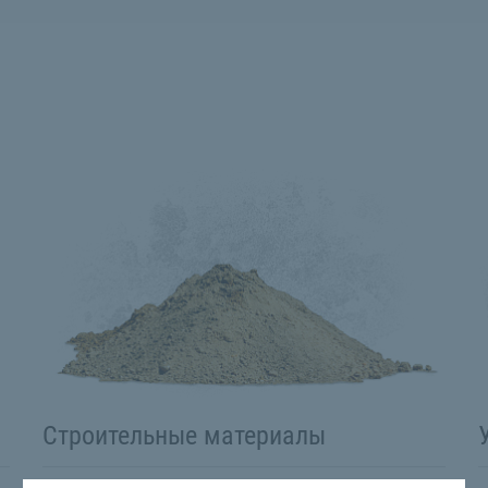
Строительные материалы