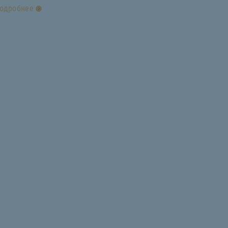
одробнее