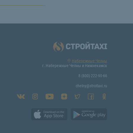
Набережные Челны
г. Набережные Челны и Нижнекамск
8 (800) 222-90-66
chelny@stroitaxi.ru