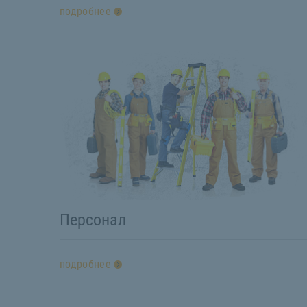
подробнее
Персонал
подробнее