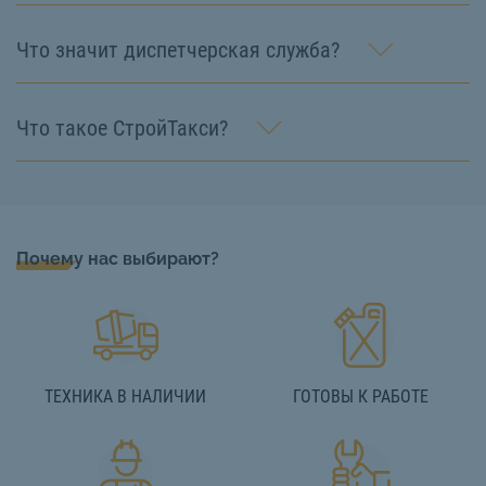
Что значит диспетчерская служба?
Что такое СтройТакси?
Почему нас выбирают?
ТЕХНИКА В НАЛИЧИИ
ГОТОВЫ К РАБОТЕ