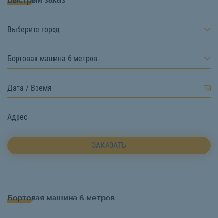
Быстрый заказ
Выберите город
Бортовая машина 6 метров
ЗАКАЗАТЬ
Бортовая машина 6 метров