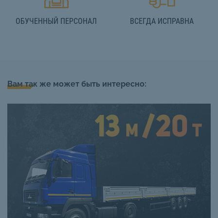
ОБУЧЕННЫЙ ПЕРСОНАЛ
ВСЕГДА ИСПРАВНА
Вам так же может быть интересно: