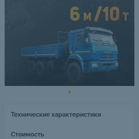
Технические характеристики
Стоимость