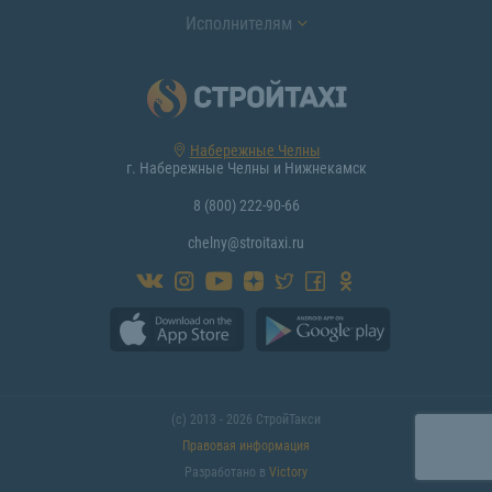
Исполнителям
Набережные Челны
г. Набережные Челны и Нижнекамск
8 (800) 222-90-66
chelny@stroitaxi.ru
(с) 2013 - 2026 СтройТакси
Правовая информация
Разработано в
Victory