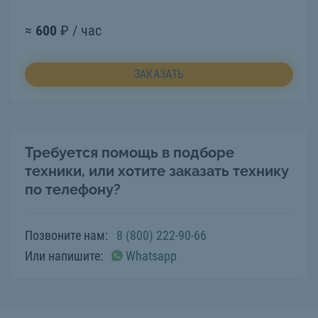
≈
600
₽ / час
ЗАКАЗАТЬ
Требуется помощь в подборе
техники, или хотите заказать технику
по телефону?
Позвоните нам:
8 (800) 222-90-66
Или напишите:
Whatsapp