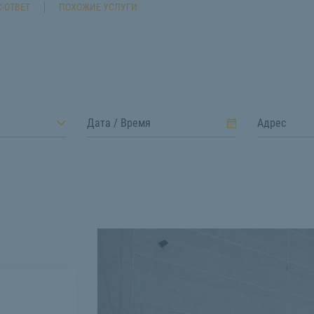
-ОТВЕТ
ПОХОЖИЕ УСЛУГИ