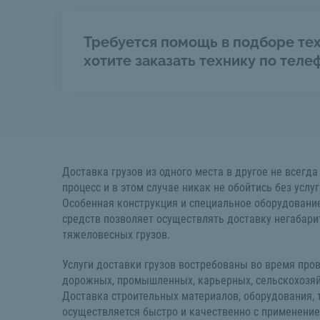
Требуется помощь в подборе тех
хотите заказать технику по теле
Доставка грузов из одного места в другое не всегд
процесc и в этом случае никак не обойтись без услуг
Особенная конструкция и специальное оборудование
средств позволяет осуществлять доставку негабари
тяжеловесных грузов.
Услуги доставки грузов востребованы во время про
дорожных, промышленных, карьерных, сельскохозяй
Доставка строительных материалов, оборудования, 
осуществляется быстро и качественно с применени