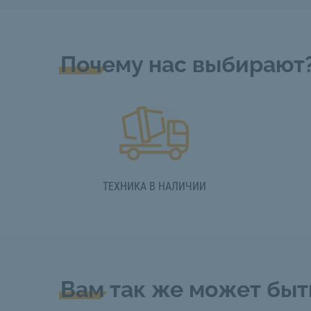
Почему нас выбирают
ТЕХНИКА В НАЛИЧИИ
Вам так же может быт