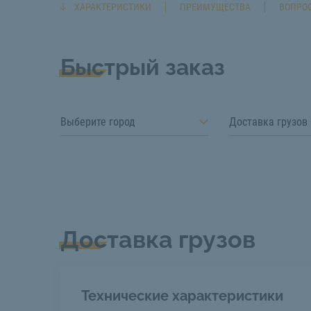
ХАРАКТЕРИСТИКИ
ПРЕИМУЩЕСТВА
ВОПРОС
Быстрый заказ
Выберите город
Доставка грузов
Доставка грузов
Технические характеристики