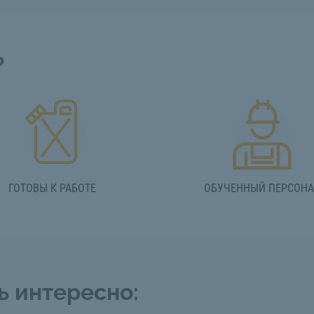
?
ГОТОВЫ К РАБОТЕ
ОБУЧЕННЫЙ ПЕРСОН
ь интересно: