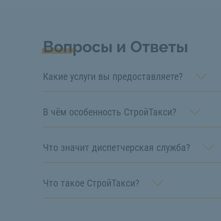
Вопросы и Ответы
Какие услуги вы предоставляете?
В чём особенность СтройТакси?
Что значит диспетчерская служба?
Что такое СтройТакси?