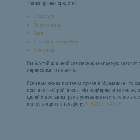
транспортных средств:
Самосвал
Манипулятор
Трал
Бортовой автомобиль
Эвакуатор
Выбор той или иной спецтехники напрямую зависит 
перевозимого объекта.
Если вам нужна доставка грузов в Мурманске , то с
компанию «СтройТакси». Мы подберем оптимальную
целей и доставим груз в указанное место точно в ср
консультация по телефону:
8 (922) 517-40-66