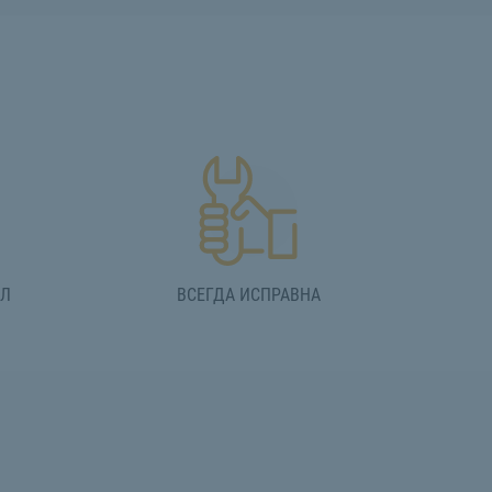
АЛ
ВСЕГДА ИСПРАВНА