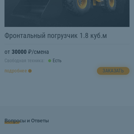
Фронтальный погрузчик 1.8 куб.м
от
30000
₽/смена
Свободная техника:
Есть
ЗАКАЗАТЬ
подробнее
Вопросы и Ответы