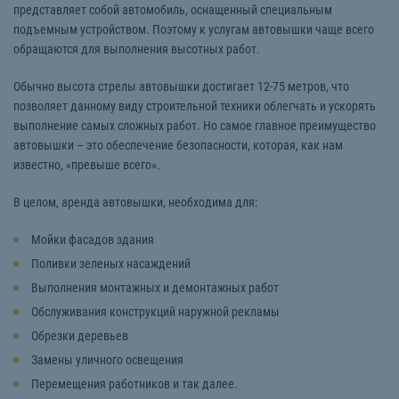
представляет собой автомобиль, оснащенный специальным
подъемным устройством. Поэтому к услугам автовышки чаще всего
обращаются для выполнения высотных работ.
Обычно высота стрелы автовышки достигает 12-75 метров, что
позволяет данному виду строительной техники облегчать и ускорять
выполнение самых сложных работ. Но самое главное преимущество
автовышки – это обеспечение безопасности, которая, как нам
известно, «превыше всего».
В целом, аренда автовышки, необходима для:
Мойки фасадов здания
Поливки зеленых насаждений
Выполнения монтажных и демонтажных работ
Обслуживания конструкций наружной рекламы
Обрезки деревьев
Замены уличного освещения
Перемещения работников и так далее.