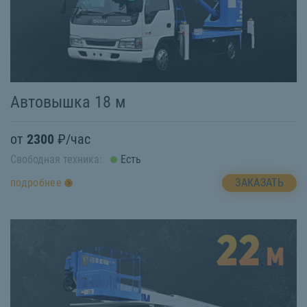
Автовышка 18 м
от
2300
₽/час
Свободная техника:
Есть
ЗАКАЗАТЬ
подробнее