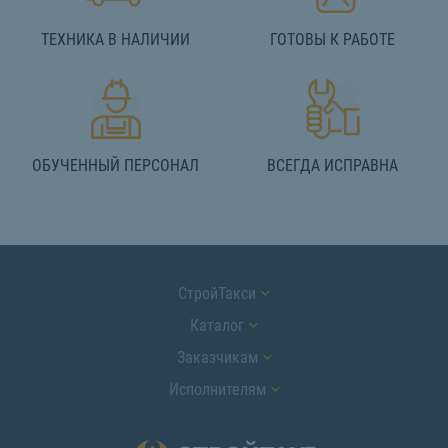
ТЕХНИКА В НАЛИЧИИ
ГОТОВЫ К РАБОТЕ
ОБУЧЕННЫЙ ПЕРСОНАЛ
ВСЕГДА ИСПРАВНА
СтройТакси
Каталог
Заказчикам
Исполнителям