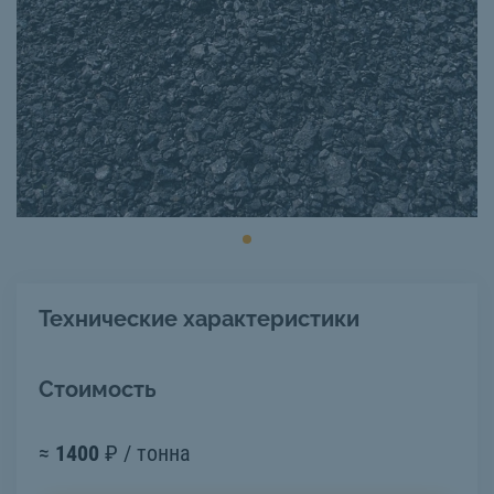
Технические характеристики
Стоимость
≈
1400
₽ / тонна