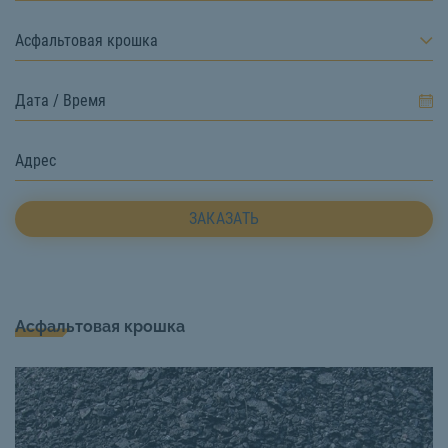
Асфальтовая крошка
ЗАКАЗАТЬ
Асфальтовая крошка