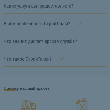
Какие услуги вы предоставляете?
В чём особенность СтройТакси?
Что значит диспетчерская служба?
Что такое СтройТакси?
Почему нас выбирают?