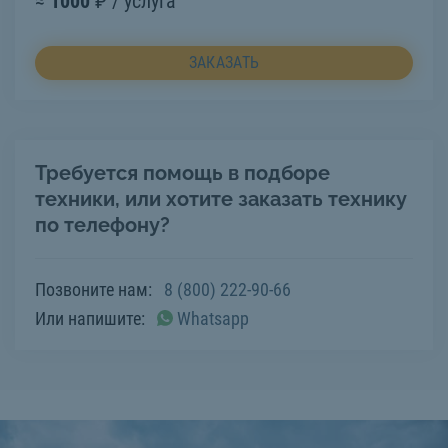
≈
1000
₽ / услуга
ЗАКАЗАТЬ
Требуется помощь в подборе
техники, или хотите заказать технику
по телефону?
Позвоните нам:
8 (800) 222-90-66
Или напишите:
Whatsapp