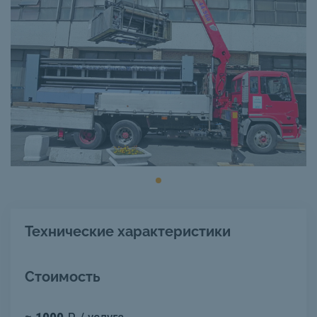
Технические характеристики
Стоимость