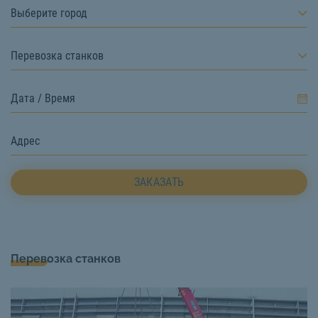
Выберите город
Перевозка станков
ЗАКАЗАТЬ
Перевозка станков