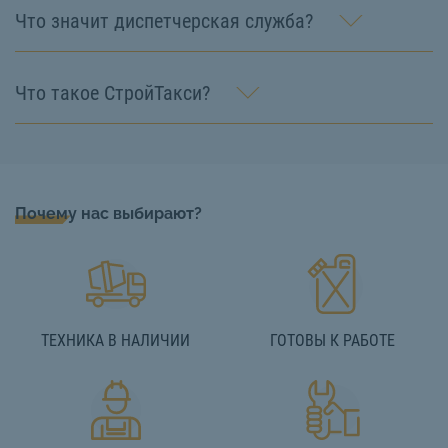
Что значит диспетчерская служба?
Что такое СтройТакси?
Почему нас выбирают?
ТЕХНИКА В НАЛИЧИИ
ГОТОВЫ К РАБОТЕ