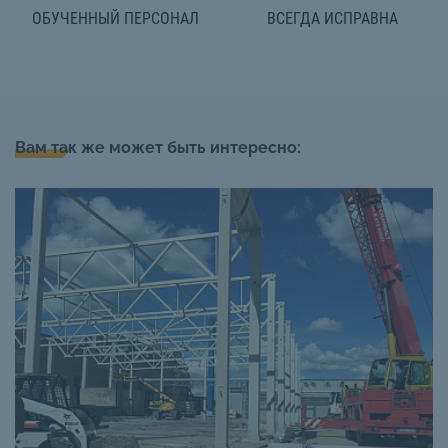
ОБУЧЕННЫЙ ПЕРСОНАЛ
ВСЕГДА ИСПРАВНА
Вам так же может быть интересно: