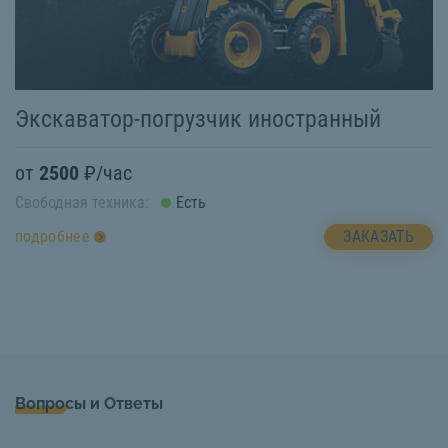
Экскаватор-погрузчик иностранный
от
2500
₽/час
Свободная техника:
Есть
ЗАКАЗАТЬ
подробнее
Вопросы и Ответы