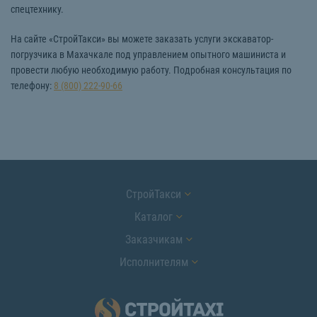
спецтехнику.
На сайте «СтройТакси» вы можете заказать услуги экскаватор-
погрузчика в Махачкале под управлением опытного машиниста и
провести любую необходимую работу. Подробная консультация по
телефону:
8 (800) 222-90-66
СтройТакси
Каталог
Заказчикам
Исполнителям