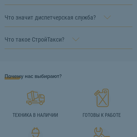
Что значит диспетчерская служба?
Что такое СтройТакси?
Почему нас выбирают?
ТЕХНИКА В НАЛИЧИИ
ГОТОВЫ К РАБОТЕ