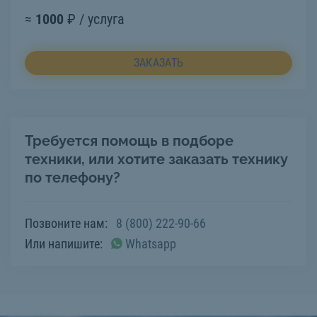
≈
1000
₽ / услуга
ЗАКАЗАТЬ
Требуется помощь в подборе
техники, или хотите заказать технику
по телефону?
Позвоните нам:
8 (800) 222-90-66
Или напишите:
Whatsapp