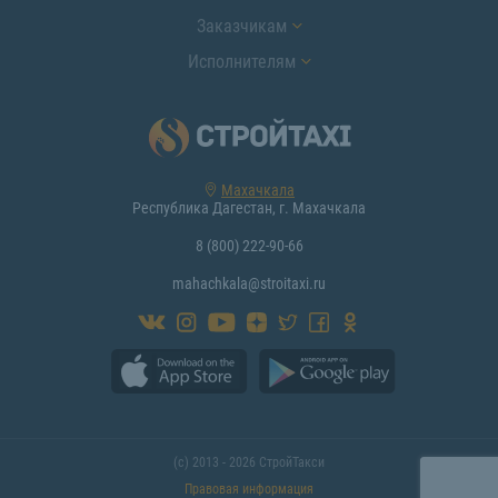
Заказчикам
Исполнителям
Махачкала
Республика Дагестан, г. Махачкала
8 (800) 222-90-66
mahachkala@stroitaxi.ru
(с) 2013 - 2026 СтройТакси
Правовая информация