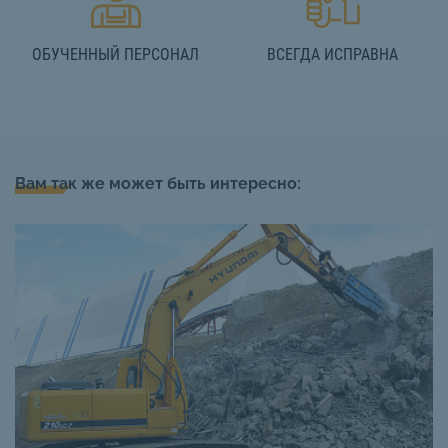
ОБУЧЕННЫЙ ПЕРСОНАЛ
ВСЕГДА ИСПРАВНА
Вам так же может быть интересно: