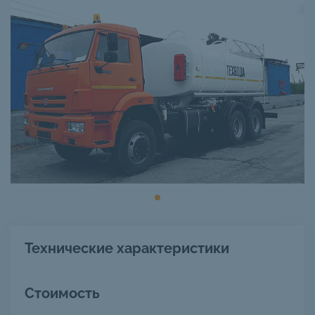
Технические характеристики
Стоимость