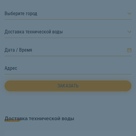
Выберите город
Доставка технической воды
ЗАКАЗАТЬ
Доставка технической воды