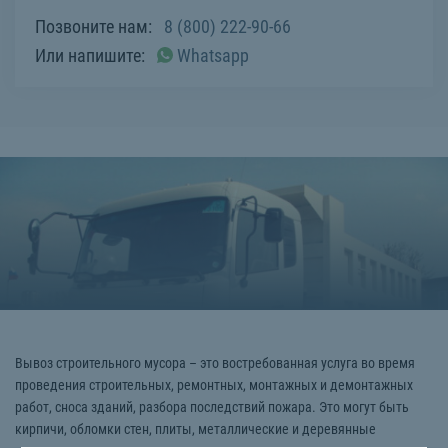
Позвоните нам:
8 (800) 222-90-66
Или напишите:
Whatsapp
Вывоз строительного мусора – это востребованная услуга во время
проведения строительных, ремонтных, монтажных и демонтажных
работ, сноса зданий, разбора последствий пожара. Это могут быть
кирпичи, обломки стен, плиты, металлические и деревянные