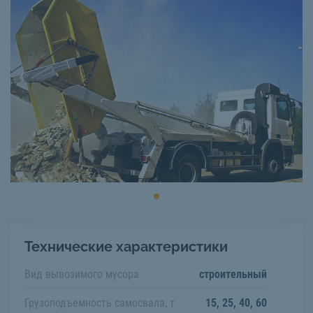
Технические характеристики
Вид вывозимого мусора
строительный
Грузоподъемность самосвала, т
15, 25, 40, 60