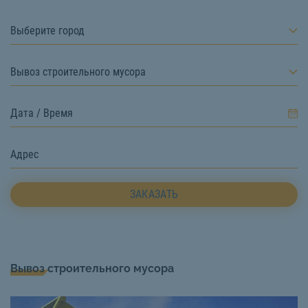
Выберите город
Вывоз строительного мусора
ЗАКАЗАТЬ
Вывоз строительного мусора