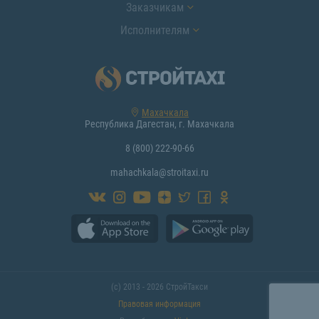
Заказчикам
Исполнителям
Махачкала
Республика Дагестан, г. Махачкала
8 (800) 222-90-66
mahachkala@stroitaxi.ru
(с) 2013 - 2026 СтройТакси
Правовая информация