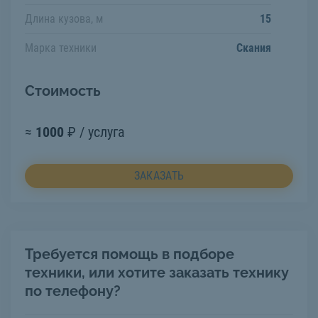
Длина кузова, м
15
Марка техники
Скания
Стоимость
≈
1000
₽ / услуга
ЗАКАЗАТЬ
Требуется помощь в подборе
техники, или хотите заказать технику
по телефону?