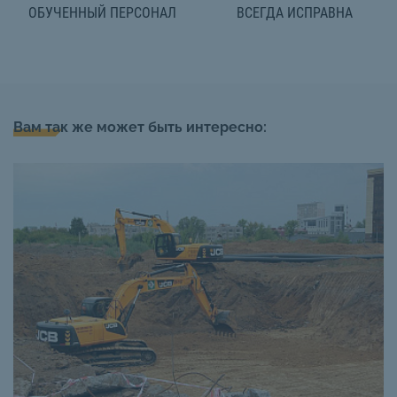
ОБУЧЕННЫЙ ПЕРСОНАЛ
ВСЕГДА ИСПРАВНА
Вам так же может быть интересно: