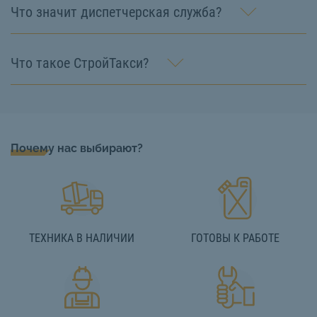
Что значит диспетчерская служба?
Что такое СтройТакси?
Почему нас выбирают?
ТЕХНИКА В НАЛИЧИИ
ГОТОВЫ К РАБОТЕ