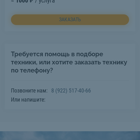
≈
1000
₽ / услуга
ЗАКАЗАТЬ
Требуется помощь в подборе
техники, или хотите заказать технику
по телефону?
Позвоните нам:
8 (922) 517-40-66
Или напишите: