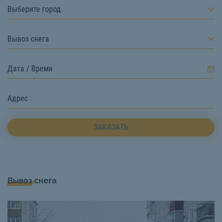
Выберите город
Вывоз снега
ЗАКАЗАТЬ
Вывоз снега