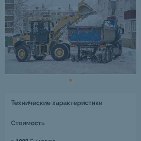
Технические характеристики
Стоимость