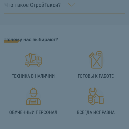
Что такое СтройТакси?
Почему нас выбирают?
ТЕХНИКА В НАЛИЧИИ
ГОТОВЫ К РАБОТЕ
ОБУЧЕННЫЙ ПЕРСОНАЛ
ВСЕГДА ИСПРАВНА