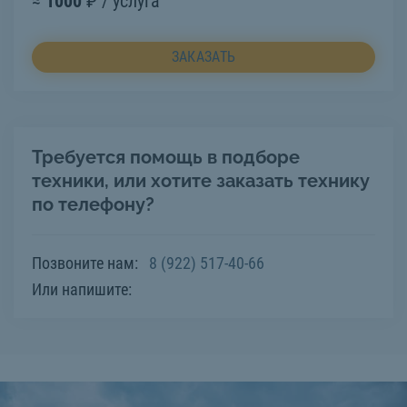
≈
1000
₽ / услуга
ЗАКАЗАТЬ
Требуется помощь в подборе
техники, или хотите заказать технику
по телефону?
Позвоните нам:
8 (922) 517-40-66
Или напишите: