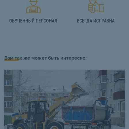
ОБУЧЕННЫЙ ПЕРСОНАЛ
ВСЕГДА ИСПРАВНА
Вам так же может быть интересно: