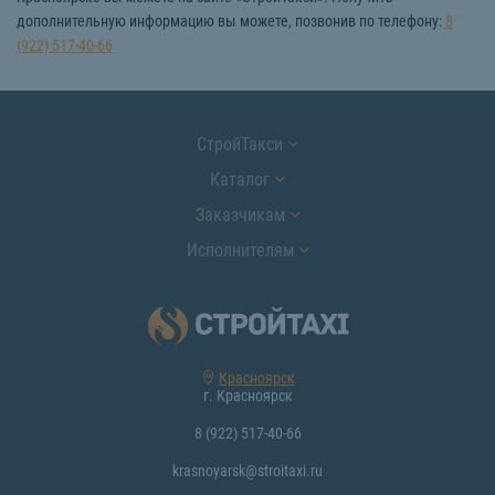
дополнительную информацию вы можете, позвонив по телефону:
8
(922) 517-40-66
СтройТакси
Каталог
Заказчикам
Исполнителям
Красноярск
г. Красноярск
8 (922) 517-40-66
krasnoyarsk@stroitaxi.ru