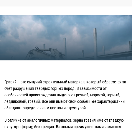
Гравий – это сыпучий строительный материал, который образуется за
счет разрушения твердых горных пород. В зависимости от
особенностей происхождения выделяют речной, морской, горный,
ледниковый, гравий. Все они имеют свои особенные характеристики,
обладают определенным цветом и структурой.
В отличие от аналогичных материалов, зерна гравия имеют гладкую
округлую форму, без трещин. Важными преимуществами являются