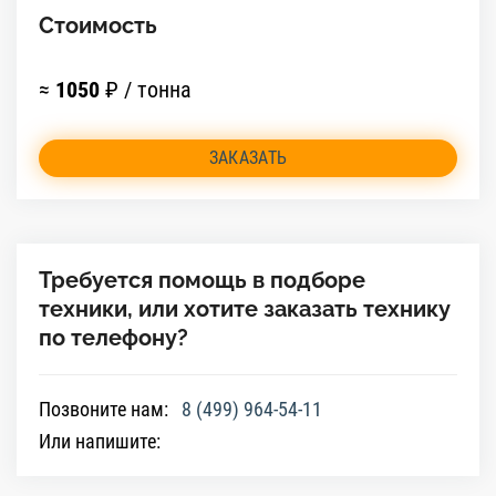
Стоимость
≈
1050
₽ / тонна
ЗАКАЗАТЬ
Требуется помощь в подборе
техники, или хотите заказать технику
по телефону?
Позвоните нам:
8 (499) 964-54-11
Или напишите: