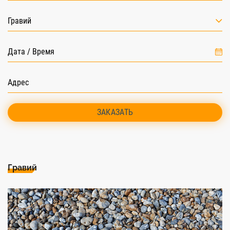
Гравий
ЗАКАЗАТЬ
Гравий