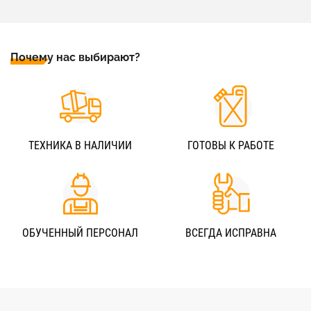
Почему нас выбирают?
ТЕХНИКА В НАЛИЧИИ
ГОТОВЫ К РАБОТЕ
ОБУЧЕННЫЙ ПЕРСОНАЛ
ВСЕГДА ИСПРАВНА