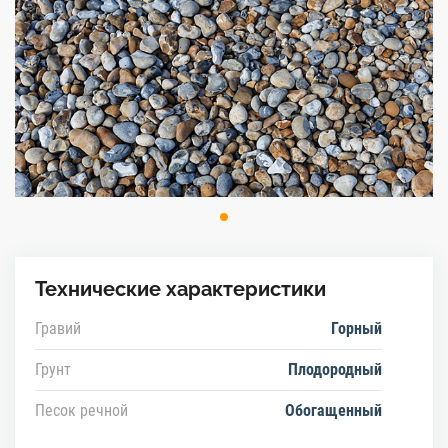
Технические характеристики
Гравий
Горный
Грунт
Плодородный
Песок речной
Обогащенный