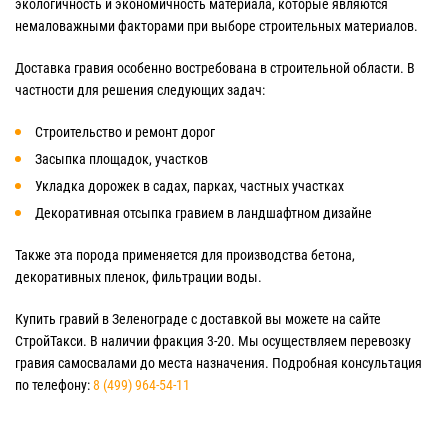
экологичность и экономичность материала, которые являются
немаловажными факторами при выборе строительных материалов.
Доставка гравия особенно востребована в строительной области. В
частности для решения следующих задач:
Строительство и ремонт дорог
Засыпка площадок, участков
Укладка дорожек в садах, парках, частных участках
Декоративная отсыпка гравием в ландшафтном дизайне
Также эта порода применяется для производства бетона,
декоративных пленок, фильтрации воды.
Купить гравий в Зеленограде с доставкой вы можете на сайте
СтройТакси. В наличии фракция 3-20. Мы осуществляем перевозку
гравия самосвалами до места назначения. Подробная консультация
по телефону:
8 (499) 964-54-11