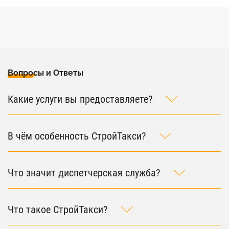
Вопросы и Ответы
Какие услуги вы предоставляете?
В чём особенность СтройТакси?
Что значит диспетчерская служба?
Что такое СтройТакси?