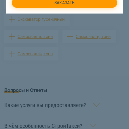
Самосвал 5 тонн
Экскаватор гусеничный
Самосвал 10 тонн
Самосвал 15 тонн
Самосвал 25 тонн
Вопросы и Ответы
Какие услуги вы предоставляете?
В чём особенность СтройТакси?