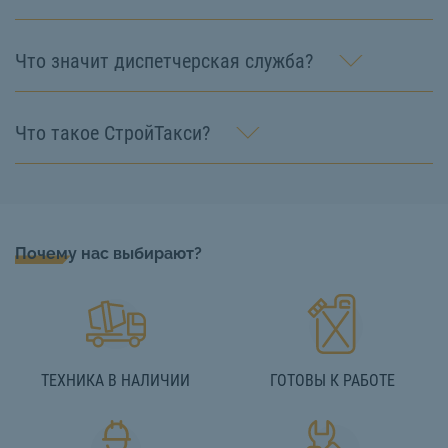
Что значит диспетчерская служба?
Что такое СтройТакси?
Почему нас выбирают?
ТЕХНИКА В НАЛИЧИИ
ГОТОВЫ К РАБОТЕ