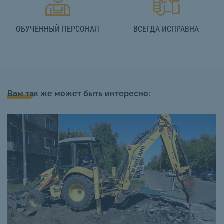
ОБУЧЕННЫЙ ПЕРСОНАЛ
ВСЕГДА ИСПРАВНА
Вам так же может быть интересно: