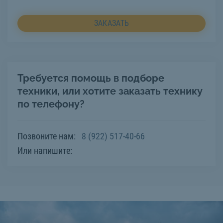
ЗАКАЗАТЬ
Требуется помощь в подборе
техники, или хотите заказать технику
по телефону?
Позвоните нам:
8 (922) 517-40-66
Или напишите: