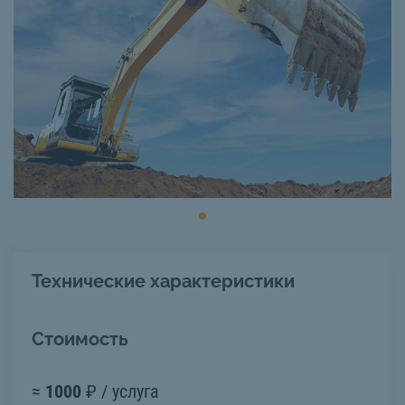
Технические характеристики
Стоимость
≈
1000
₽ / услуга