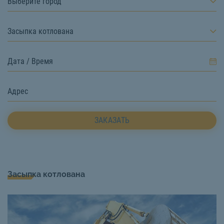
Выберите город
Засыпка котлована
ЗАКАЗАТЬ
Засыпка котлована