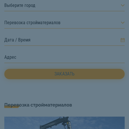
Выберите город
Перевозка стройматериалов
ЗАКАЗАТЬ
Перевозка стройматериалов