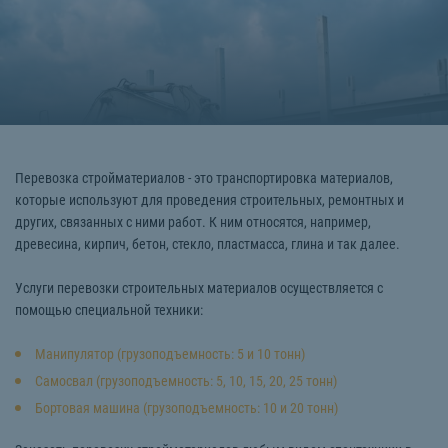
Перевозка стройматериалов - это транспортировка материалов,
которые используют для проведения строительных, ремонтных и
других, связанных с ними работ. К ним относятся, например,
древесина, кирпич, бетон, стекло, пластмасса, глина и так далее.
Услуги перевозки строительных материалов осуществляется с
помощью специальной техники:
Манипулятор (грузоподъемность: 5 и 10 тонн)
Самосвал (грузоподъемность: 5, 10, 15, 20, 25 тонн)
Бортовая машина (грузоподъемность: 10 и 20 тонн)