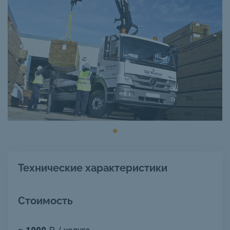
Технические характеристики
Стоимость