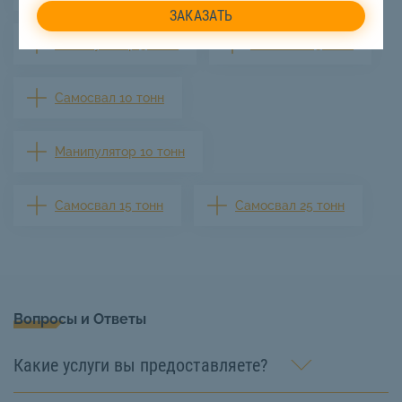
Манипулятор 5 тонн
Самосвал 5 тонн
Самосвал 10 тонн
Манипулятор 10 тонн
Самосвал 15 тонн
Самосвал 25 тонн
Вопросы и Ответы
Какие услуги вы предоставляете?