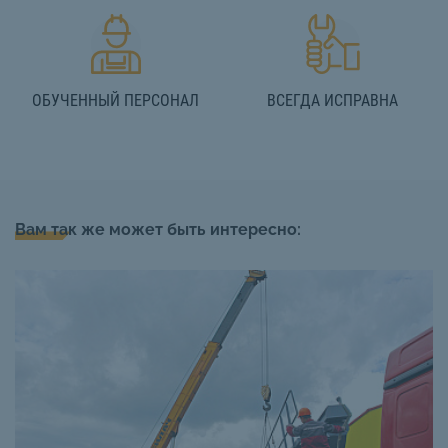
ОБУЧЕННЫЙ ПЕРСОНАЛ
ВСЕГДА ИСПРАВНА
Вам так же может быть интересно: