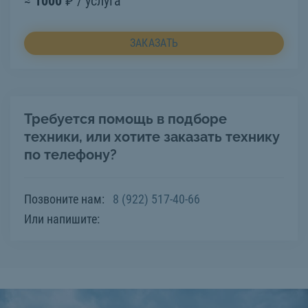
≈
1000
₽ / услуга
ЗАКАЗАТЬ
Требуется помощь в подборе
техники, или хотите заказать технику
по телефону?
Позвоните нам:
8 (922) 517-40-66
Или напишите: