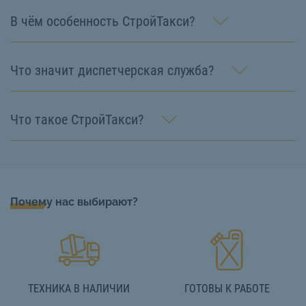
В чём особенность СтройТакси?
Что значит диспетчерская служба?
Что такое СтройТакси?
Почему нас выбирают?
ТЕХНИКА В НАЛИЧИИ
ГОТОВЫ К РАБОТЕ