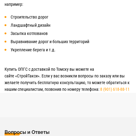
например:
Строительство дорог
Ландшафтный дизайн
Засыпка котлованов
Выравнивание дорог и больших территорий
Укрепление берега и т.д.
Купить ОПГС с доставкой по Томску вы можете на
сайте «СтройТакси». Если у вас возникли вопросы по заказу или вы
желаете получить бесплатную консультацию, то можете обратиться к
нашим специалистам, позвонив по номеру телефона:
8 (901) 618-88-11
Вопросы и Ответы