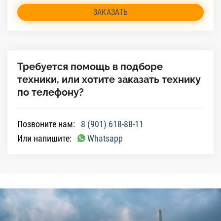
ЗАКАЗАТЬ
Требуется помощь в подборе
техники, или хотите заказать технику
по телефону?
Позвоните нам:
8 (901) 618-88-11
Или напишите:
Whatsapp