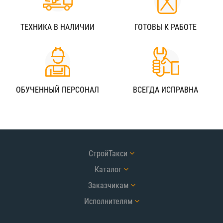
ТЕХНИКА В НАЛИЧИИ
ГОТОВЫ К РАБОТЕ
ОБУЧЕННЫЙ ПЕРСОНАЛ
ВСЕГДА ИСПРАВНА
СтройТакси
Каталог
Заказчикам
Исполнителям