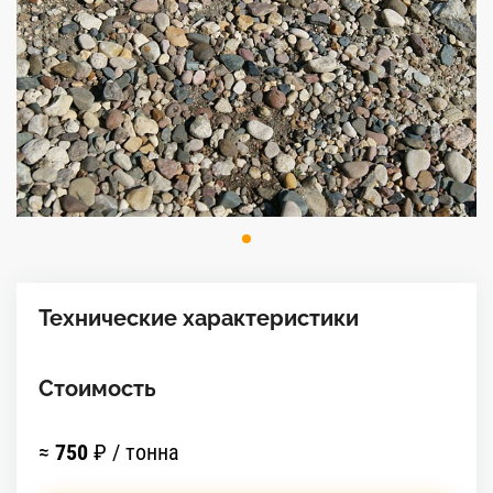
Технические характеристики
Стоимость
≈
750
₽ / тонна