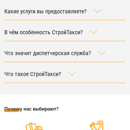
Какие услуги вы предоставляете?
В чём особенность СтройТакси?
Что значит диспетчерская служба?
Что такое СтройТакси?
Почему нас выбирают?