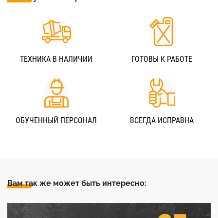
ТЕХНИКА В НАЛИЧИИ
ГОТОВЫ К РАБОТЕ
ОБУЧЕННЫЙ ПЕРСОНАЛ
ВСЕГДА ИСПРАВНА
Вам так же может быть интересно: