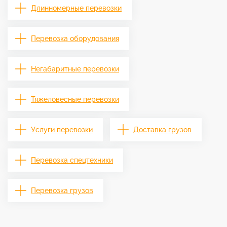
Длинномерные перевозки
Перевозка оборудования
Негабаритные перевозки
Тяжеловесные перевозки
Услуги перевозки
Доставка грузов
Перевозка спецтехники
Перевозка грузов