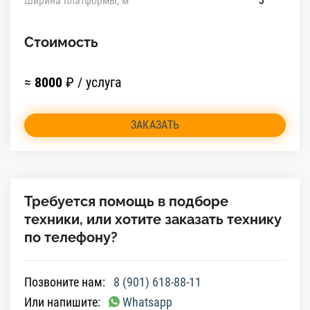
Ширина платформы, м
3
Стоимость
≈
8000
₽ / услуга
ЗАКАЗАТЬ
Требуется помощь в подборе
техники, или хотите заказать технику
по телефону?
Позвоните нам:
8 (901) 618-88-11
Или напишите:
Whatsapp