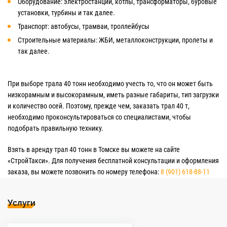
Оборудование: электростанции, котлы, трансформаторы, буровые
установки, турбины и так далее.
Транспорт: автобусы, трамваи, троллейбусы
Строительные материалы: ЖБИ, металлоконструкции, пролеты и
так далее.
При выборе трала 40 тонн необходимо учесть то, что он может быть
низкорамным и высокорамным, иметь разные габариты, тип загрузки
и количество осей. Поэтому, прежде чем, заказать трал 40 т,
необходимо проконсультироваться со специалистами, чтобы
подобрать правильную технику.
Взять в аренду трал 40 тонн в Томске вы можете на сайте
«СтройТакси». Для получения бесплатной консультации и оформления
заказа, вы можете позвонить по номеру телефона:
8 (901) 618-88-11
Услуги