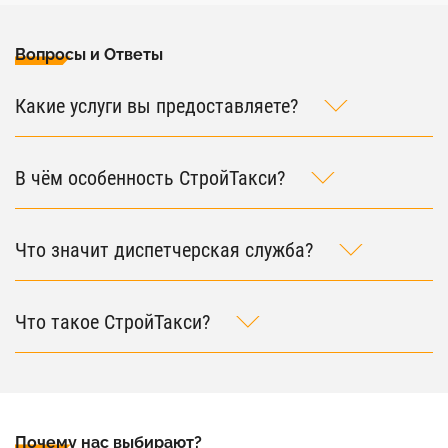
Вопросы и Ответы
Какие услуги вы предоставляете?
В чём особенность СтройТакси?
Что значит диспетчерская служба?
Что такое СтройТакси?
Почему нас выбирают?