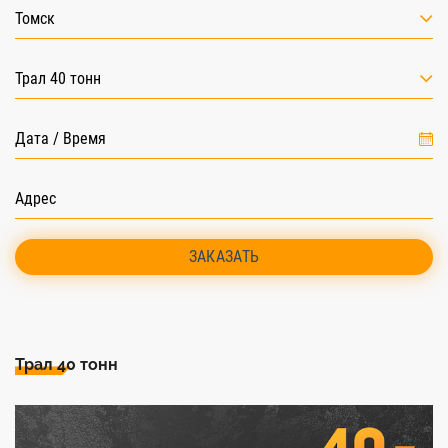
Томск
Трал 40 тонн
ЗАКАЗАТЬ
Трал 40 тонн