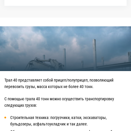
Трал 40 представляет собой прицеп/полуприцеп, позволяющий
перевозить грузы, масса которых не более 40 тонн.
С помощью трала 40 тонн можно осуществить транспортировку
следующих грузов:
Строительная техника: погрузчики, катки, экскаваторы,
бульдозеры, асфальтоукладчик и так далее.