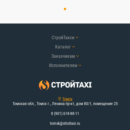
СтройТакси
Каталог
Заказчикам
Исполнителям
Томск
Томская обл., Томск г., Ленина пр-кт, дом 80/1, помещение 25
8 (901) 618-88-11
tomsk@stroitaxi.ru