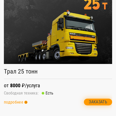
Трал 25 тонн
от
8000
₽/услуга
Свободная техника:
Есть
ЗАКАЗАТЬ
подробнее