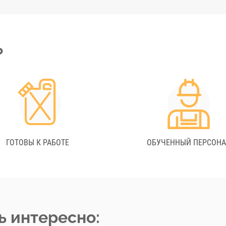
?
ГОТОВЫ К РАБОТЕ
ОБУЧЕННЫЙ ПЕРСОН
ь интересно: