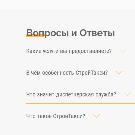
Вопросы и Ответы
Какие услуги вы предоставляете?
В чём особенность СтройТакси?
Что значит диспетчерская служба?
Что такое СтройТакси?