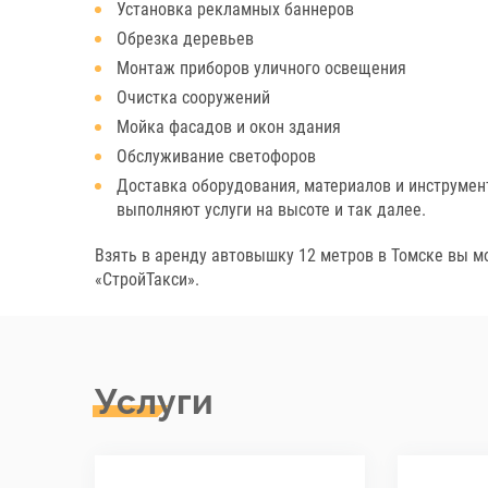
Установка рекламных баннеров
Обрезка деревьев
Монтаж приборов уличного освещения
Очистка сооружений
Мойка фасадов и окон здания
Обслуживание светофоров
Доставка оборудования, материалов и инструмен
выполняют услуги на высоте и так далее.
Взять в аренду автовышку 12 метров в Томске вы м
«СтройТакси».
Услуги