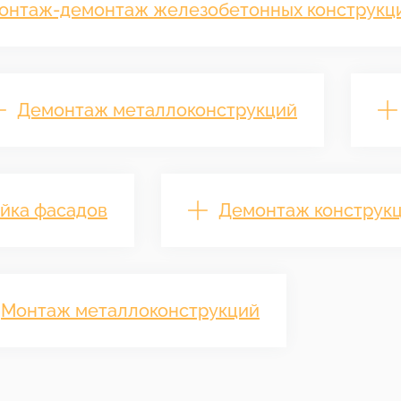
онтаж-демонтаж железобетонных конструкц
Демонтаж металлоконструкций
йка фасадов
Демонтаж конструк
Монтаж металлоконструкций