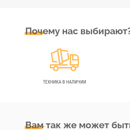
Почему нас выбирают
ТЕХНИКА В НАЛИЧИИ
Вам так же может быт