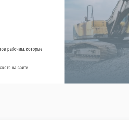
тов рабочим, которые
ожете на сайте