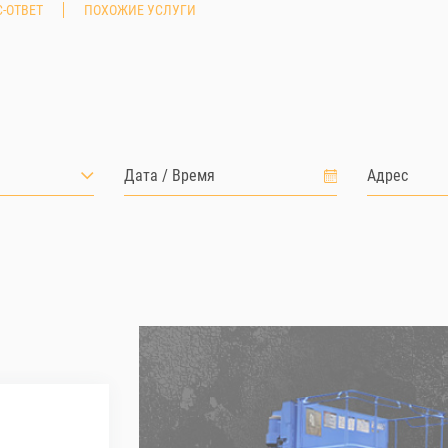
-ОТВЕТ
ПОХОЖИЕ УСЛУГИ