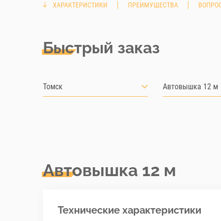
ХАРАКТЕРИСТИКИ
ПРЕИМУЩЕСТВА
ВОПРОС
Быстрый заказ
Томск
Автовышка 12 м
Автовышка 12 м
Технические характеристики