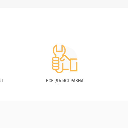
АЛ
ВСЕГДА ИСПРАВНА