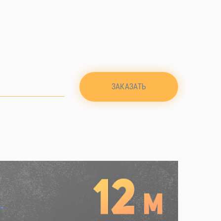
ЗАКАЗАТЬ