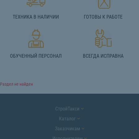
ТЕХНИКА В НАЛИЧИИ
ГОТОВЫ К РАБОТЕ
ОБУЧЕННЫЙ ПЕРСОНАЛ
ВСЕГДА ИСПРАВНА
Раздел не найден
СтройТакси
Каталог
Заказчикам
Исполнителям