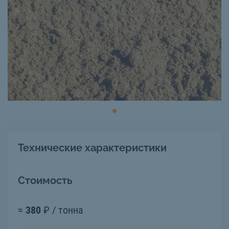
Технические характеристики
Стоимость
≈
380
₽ / тонна