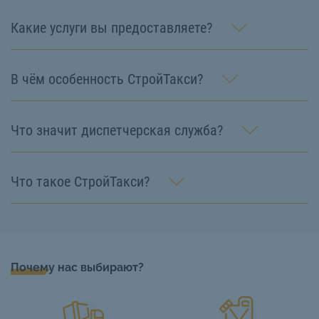
Какие услуги вы предоставляете?
В чём особенность СтройТакси?
Что значит диспетчерская служба?
Что такое СтройТакси?
Почему нас выбирают?