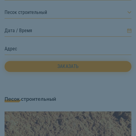
Песок строительный
ЗАКАЗАТЬ
Песок строительный