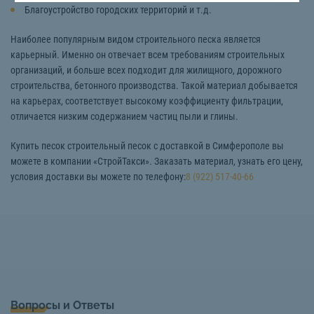
Благоустройство городских территорий и т.д.
Наиболее популярным видом строительного песка является
карьерный. Именно он отвечает всем требованиям строительных
организаций, и больше всех подходит для жилищного, дорожного
строительства, бетонного производства. Такой материал добывается
на карьерах, соответствует высокому коэффициенту фильтрации,
отличается низким содержанием частиц пыли и глины.
Купить песок строительный песок с доставкой в Симферополе вы
можете в компании «СтройТакси». Заказать материал, узнать его цену,
условия доставки вы можете по телефону:
8 (922) 517-40-66
Вопросы и Ответы