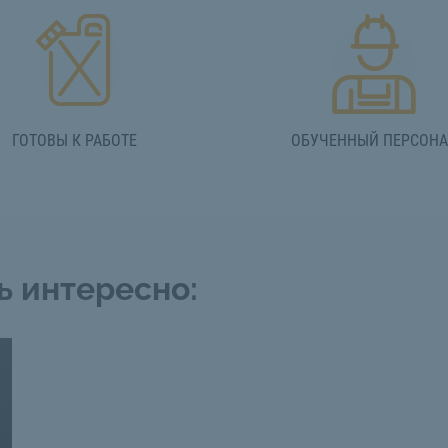
ГОТОВЫ К РАБОТЕ
ОБУЧЕННЫЙ ПЕРСОН
ь интересно: