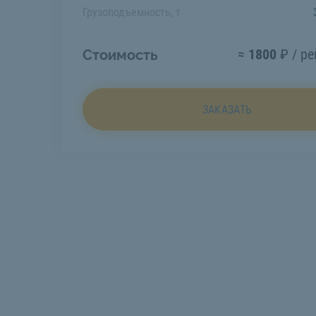
Грузоподъемность, т
≈
1800
₽ / ре
Стоимость
ЗАКАЗАТЬ