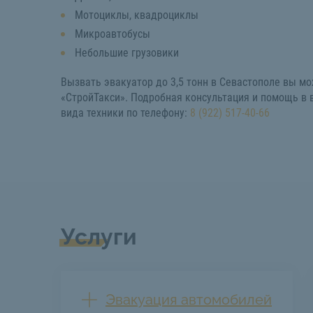
Мотоциклы, квадроциклы
Микроавтобусы
Небольшие грузовики
Вызвать эвакуатор до 3,5 тонн в Севастополе вы мо
«СтройТакси». Подробная консультация и помощь в
вида техники по телефону:
8 (922) 517-40-66
Услуги
Эвакуация автомобилей