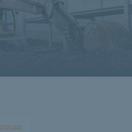
 грузов