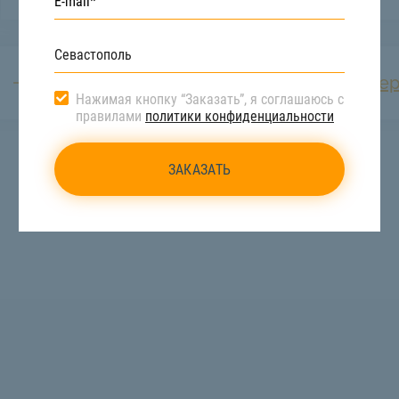
Перевозка автомобилей
Пер
Нажимая кнопку “Заказать”, я соглашаюсь с
правилами
политики конфиденциальности