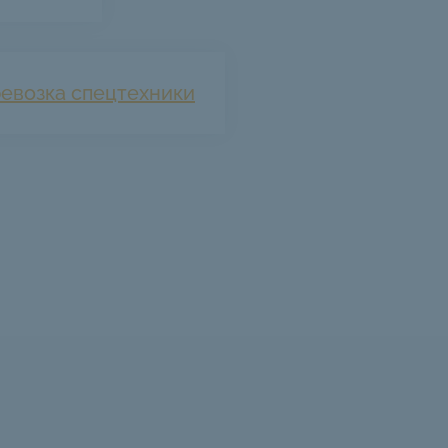
евозка спецтехники