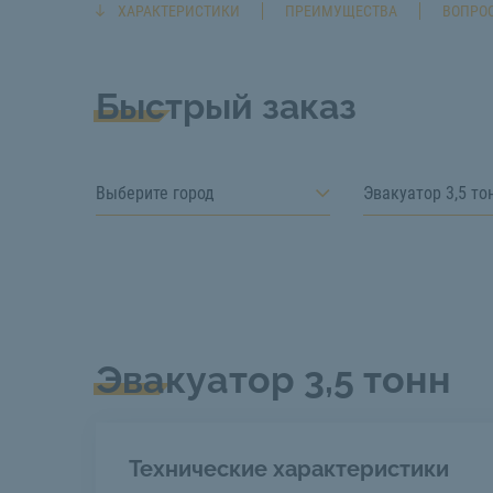
ХАРАКТЕРИСТИКИ
ПРЕИМУЩЕСТВА
ВОПРОС
Быстрый заказ
Выберите город
Эвакуатор 3,5 то
Эвакуатор 3,5 тонн
Технические характеристики