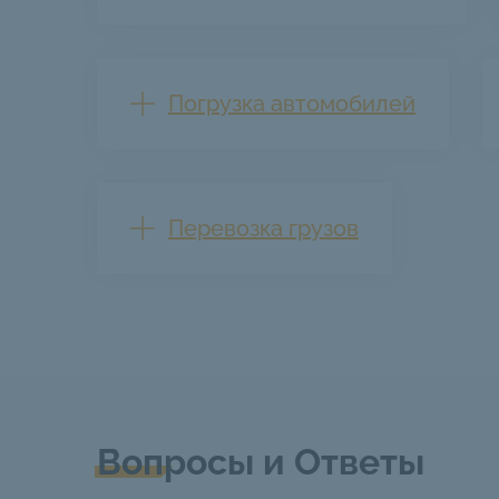
Погрузка автомобилей
Перевозка грузов
Вопросы и Ответы