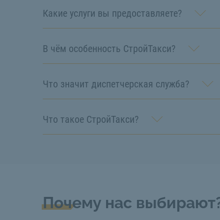
Какие услуги вы предоставляете?
В чём особенность СтройТакси?
Что значит диспетчерская служба?
Что такое СтройТакси?
Почему нас выбирают