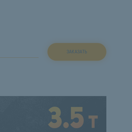
ЗАКАЗАТЬ