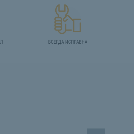
АЛ
ВСЕГДА ИСПРАВНА