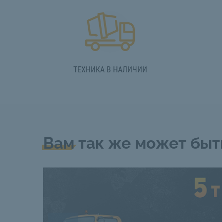
ТЕХНИКА В НАЛИЧИИ
Вам так же может быт