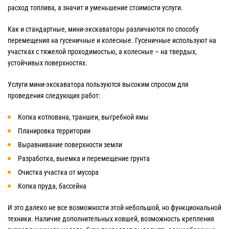
расход топлива, а значит и уменьшение стоимости услуги.
Как и стандартные, мини-экскаваторы различаются по способу
перемещения на гусеничные и колесные. Гусеничные используют на
участках с тяжелой проходимостью, а колесные – на твердых,
устойчивых поверхностях.
Услуги мини-экскаватора пользуются высоким спросом для
проведения следующих работ:
Копка котлована, траншеи, выгребной ямы
Планировка территории
Выравнивание поверхности земли
Разработка, выемка и перемещение грунта
Очистка участка от мусора
Копка пруда, бассейна
И это далеко не все возможности этой небольшой, но функциональной
техники. Наличие дополнительных ковшей, возможность крепления