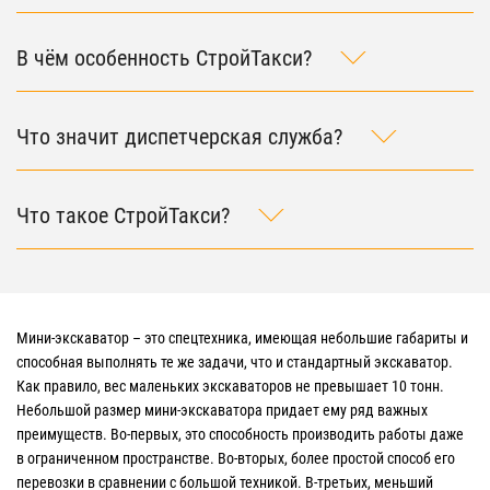
В чём особенность СтройТакси?
Что значит диспетчерская служба?
Что такое СтройТакси?
Мини-экскаватор – это спецтехника, имеющая небольшие габариты и
способная выполнять те же задачи, что и стандартный экскаватор.
Как правило, вес маленьких экскаваторов не превышает 10 тонн.
Небольшой размер мини-экскаватора придает ему ряд важных
преимуществ. Во-первых, это способность производить работы даже
в ограниченном пространстве. Во-вторых, более простой способ его
перевозки в сравнении с большой техникой. В-третьих, меньший