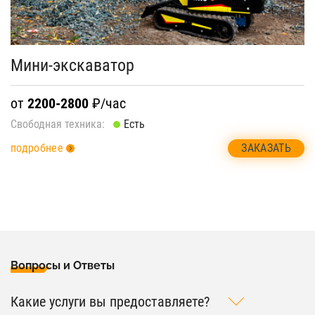
Мини-экскаватор
от
2200-2800
₽/час
Свободная техника:
Есть
ЗАКАЗАТЬ
подробнее
Вопросы и Ответы
Какие услуги вы предоставляете?