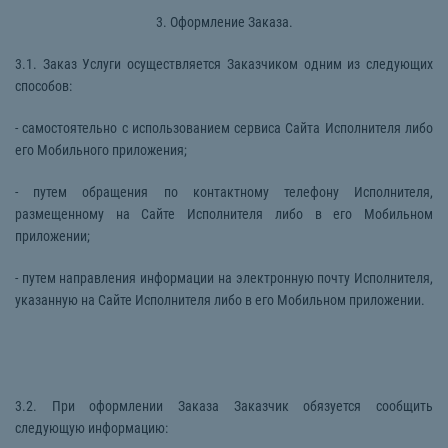
3. Оформление Заказа.
3.1. Заказ Услуги осуществляется Заказчиком одним из следующих
способов:
- самостоятельно с использованием сервиса Сайта Исполнителя либо
его Мобильного приложения;
- путем обращения по контактному телефону Исполнителя,
размещенному на Сайте Исполнителя либо в его Мобильном
приложении;
- путем направления информации на электронную почту Исполнителя,
указанную на Сайте Исполнителя либо в его Мобильном приложении.
3.2. При оформлении Заказа Заказчик обязуется сообщить
следующую информацию: