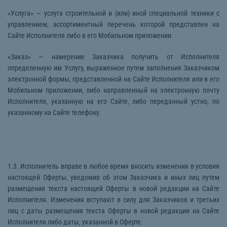
«Услуга» — услуга строительной и (или) иной специальной техники с
управлением, ассортиментный перечень которой представлен на
Сайте Исполнителя либо в его Мобильном приложении.
«Заказ» — намерение Заказчика получить от Исполнителя
определенную им Услугу, выраженное путем заполнения Заказчиком
электронной формы, представленной на Сайте Исполнителя или в его
Мобильном приложении, либо направленный на электронную почту
Исполнителя, указанную на его Сайте, либо переданный устно, по
указанному на Сайте телефону.
1.3. Исполнитель вправе в любое время вносить изменения в условия
настоящей Оферты, уведомив об этом Заказчика и иных лиц путем
размещения текста настоящей Оферты в новой редакции на Сайте
Исполнителя. Изменения вступают в силу для Заказчиков и третьих
лиц с даты размещения текста Оферты в новой редакции на Сайте
Исполнителя либо даты, указанной в Оферте.