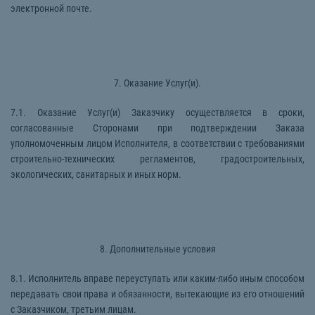
электронной почте.
7. Оказание Услуг(и).
7.1. Оказание Услуг(и) Заказчику осуществляется в сроки,
согласованные Сторонами при подтверждении Заказа
уполномоченным лицом Исполнителя, в соответствии с требованиями
строительно-технических регламентов, градостроительных,
экологических, санитарных и иных норм.
8. Дополнительные условия
8.1. Исполнитель вправе переуступать или каким-либо иным способом
передавать свои права и обязанности, вытекающие из его отношений
с Заказчиком, третьим лицам.