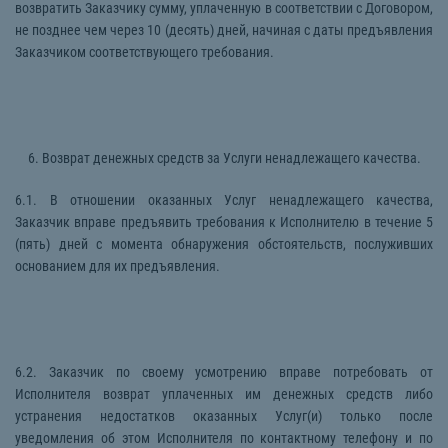
возвратить Заказчику сумму, уплаченную в соответствии с Договором,
не позднее чем через 10 (десять) дней, начиная с даты предъявления
Заказчиком соответствующего требования.
6. Возврат денежных средств за Услуги ненадлежащего качества.
6.1. В отношении оказанных Услуг ненадлежащего качества,
Заказчик вправе предъявить требования к Исполнителю в течение 5
(пять) дней с момента обнаружения обстоятельств, послуживших
основанием для их предъявления.
6.2. Заказчик по своему усмотрению вправе потребовать от
Исполнителя возврат уплаченных им денежных средств либо
устранения недостатков оказанных Услуг(и) только после
уведомления об этом Исполнителя по контактному телефону и по