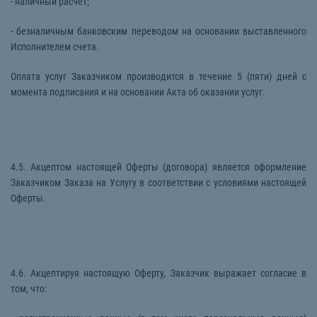
- наличный расчет;
- безналичным банковским переводом на основании выставленного
Исполнителем счета.
Оплата услуг Заказчиком производится в течение 5 (пяти) дней с
момента подписания и на основании Акта об оказании услуг.
4.5. Акцептом настоящей Оферты (договора) является оформление
Заказчиком Заказа на Услугу в соответствии с условиями настоящей
Оферты.
4.6. Акцептируя настоящую Оферту, Заказчик выражает согласие в
том, что: