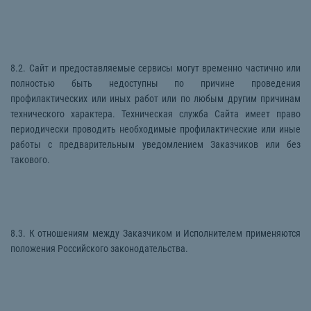
8.2. Сайт и предоставляемые сервисы могут временно частично или
полностью быть недоступны по причине проведения
профилактических или иных работ или по любым другим причинам
технического характера. Техническая служба Сайта имеет право
периодически проводить необходимые профилактические или иные
работы с предварительным уведомлением Заказчиков или без
такового.
8.3. К отношениям между Заказчиком и Исполнителем применяются
положения Российского законодательства.