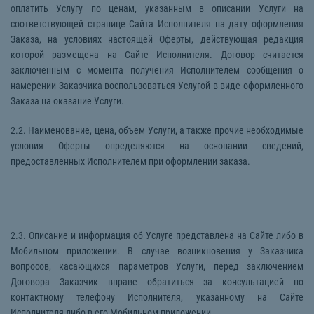
оплатить Услугу по ценам, указанным в описании Услуги на
соответствующей странице Сайта Исполнителя на дату оформления
Заказа, на условиях настоящей Оферты, действующая редакция
которой размещена на Сайте Исполнителя. Договор считается
заключенным с момента получения Исполнителем сообщения о
намерении Заказчика воспользоваться Услугой в виде оформленного
Заказа на оказание Услуги.
2.2. Наименование, цена, объем Услуги, а также прочие необходимые
условия Оферты определяются на основании сведений,
предоставленных Исполнителем при оформлении заказа.
2.3. Описание и информация об Услуге представлена на Сайте либо в
Мобильном приложении. В случае возникновения у Заказчика
вопросов, касающихся параметров Услуги, перед заключением
Договора Заказчик вправе обратиться за консультацией по
контактному телефону Исполнителя, указанному на Сайте
Исполнителя либо в его Мобильном приложении.