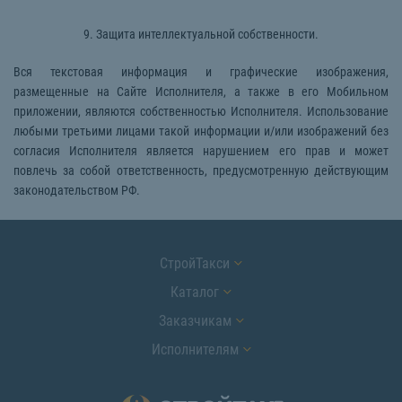
9. Защита интеллектуальной собственности.
Вся текстовая информация и графические изображения,
размещенные на Сайте Исполнителя, а также в его Мобильном
приложении, являются собственностью Исполнителя. Использование
любыми третьими лицами такой информации и/или изображений без
согласия Исполнителя является нарушением его прав и может
повлечь за собой ответственность, предусмотренную действующим
законодательством РФ.
СтройТакси
Каталог
Заказчикам
Исполнителям