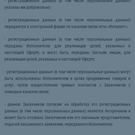
- регистрационные данные (в том числе персональные данные)
указаны им добровольно;
- регистрационные данные (в том числе персональные данные)
передаются в электронной форме по каналам связи сети «Интернет»;
- регистрационные данные (в том числе персональные данные)
переданы Исполнителю для реализации целей, указанных в
настоящей Оферте, и могут быть переданы третьим лицам, для
реализации целей, указанных в настоящей Оферте;
- регистрационные данные (в том числе персональные данные) могут
быть использованы Исполнителем в целях продвижения товаров и
услуг, путем осуществления прямых контактов с Заказчиком с
помощью каналов связи;
- данное Заказчиком согласие на обработку его регистрационных
данных (в том числе персональных данных) является бессрочным и
может быть отозвано Заказчиком или его законным представителем,
подачей письменного заявления, переданного Исполнителю.