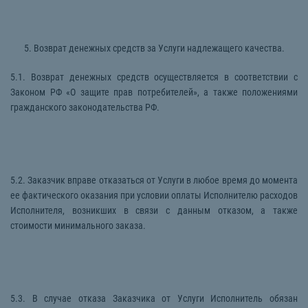
5. Возврат денежных средств за Услуги надлежащего качества.
5.1. Возврат денежных средств осуществляется в соответствии с
Законом РФ «О защите прав потребителей», а также положениями
гражданского законодательства РФ.
5.2. Заказчик вправе отказаться от Услуги в любое время до момента
ее фактического оказания при условии оплаты Исполнителю расходов
Исполнителя, возникших в связи с данным отказом, а также
стоимости минимального заказа.
5.3. В случае отказа Заказчика от Услуги Исполнитель обязан