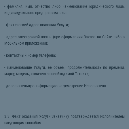
- фамилия, имя, отчество либо наименование юридического лица,
индивидуального предпринимателя;
- фактический адрес оказания Услуги;
- адрес электронной почты (при оформлении Заказа на Сайте либо в
Мобильном приложении);
- контактный номер телефона;
- наименование Услуги, ее объем, продолжительность по времени,
марку, модель, количество необходимой Техники;
- дополнительную информацию на усмотрение Исполнителя.
3.3. Факт оказания Услуги Заказчику подтверждается Исполнителем
следующим способом: