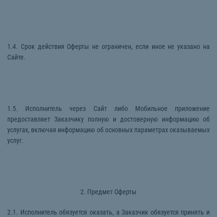
1.4. Срок действия Оферты не ограничен, если иное не указано на
Сайте.
1.5. Исполнитель через Сайт либо Мобильное приложение
предоставляет Заказчику полную и достоверную информацию об
услугах, включая информацию об основных параметрах оказываемых
услуг.
2. Предмет Оферты
2.1. Исполнитель обязуется оказать, а Заказчик обязуется принять и