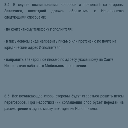
8.4. В случае возникновения вопросов и претензий со стороны
Заказчика, последний должен обратиться к Исполнителю
следующими способами:
- по контактному телефону Исполнителя;
- в письменном виде направить письмо или претензию по почте на
юридический адрес Исполнителя;
- направить электронное письмо по адресу, указанному на Сайте
Исполнителя либо в его Мобильном приложении.
8.5. Все возникающее споры стороны будут стараться решить путем
переговоров. При недостижении соглашения спор будет передан на
рассмотрение в суд по месту нахождения Исполнителя.