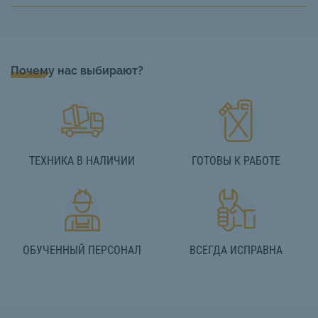
Почему нас выбирают?
ТЕХНИКА В НАЛИЧИИ
ГОТОВЫ К РАБОТЕ
ОБУЧЕННЫЙ ПЕРСОНАЛ
ВСЕГДА ИСПРАВНА