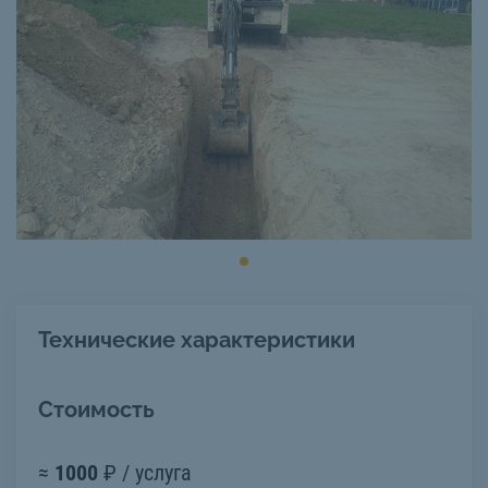
Технические характеристики
Стоимость
≈
1000
₽ / услуга