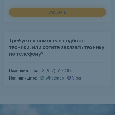
ЗАКАЗАТЬ
Требуется помощь в подборе
техники, или хотите заказать технику
по телефону?
Позвоните нам:
8 (922) 517-40-66
Или напишите:
Whatsapp
Viber