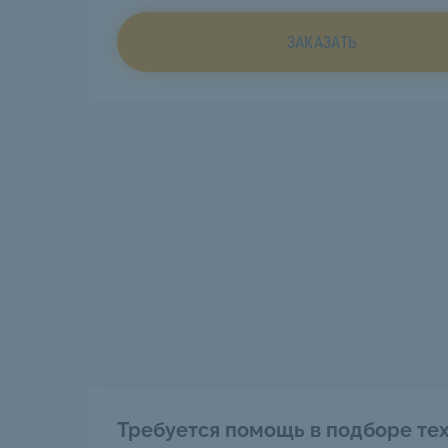
ЗАКАЗАТЬ
Требуется помощь в подборе тех