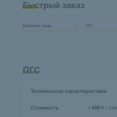
Быстрый заказ
Выберите город
ПГС
ПГС
Технические характеристики
≈
650
₽ / тон
Стоимость