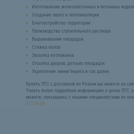
Изготовление железобетонных и бетонных издел
Создание звуко и теплоизоляции
Благоустройство территории
Производство строительного раствора
Выравнивание площадок
Стяжка полов
Засыпка котлованов
Отсыпка дворов, детских площадок
Укрепление линии берега и так далее.
Купить ПГС с доставкой по Рязани вы можете на сай
Узнать более подробную информацию о ценах ПГС, у
можете, связавшись с нашими специалистами по но
517-40-66