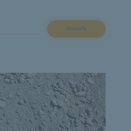
ЗАКАЗАТЬ