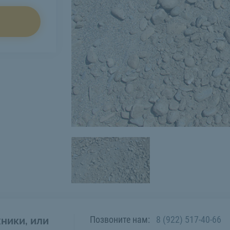
Позвоните нам:
8 (922) 517-40-66
ники, или