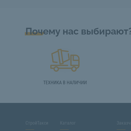
Почему нас выбирают
ТЕХНИКА В НАЛИЧИИ
СтройТакси
Каталог
Заказч