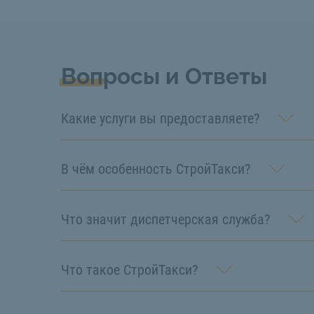
Вопросы и Ответы
Какие услуги вы предоставляете?
В чём особенность СтройТакси?
Что значит диспетчерская служба?
Что такое СтройТакси?