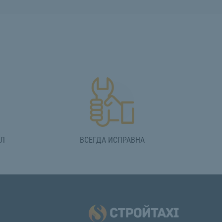
АЛ
ВСЕГДА ИСПРАВНА