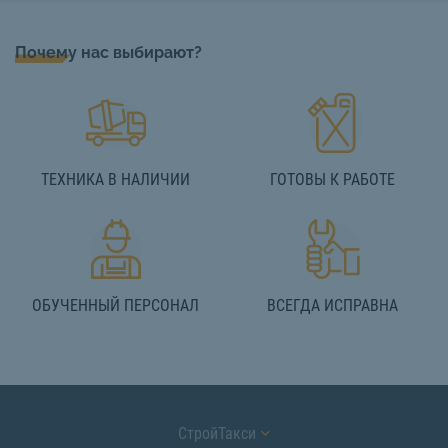
Почему нас выбирают?
ТЕХНИКА В НАЛИЧИИ
ГОТОВЫ К РАБОТЕ
ОБУЧЕННЫЙ ПЕРСОНАЛ
ВСЕГДА ИСПРАВНА
СтройТакси