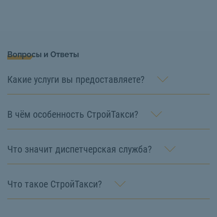
Вопросы и Ответы
Какие услуги вы предоставляете?
В чём особенность СтройТакси?
Что значит диспетчерская служба?
Что такое СтройТакси?