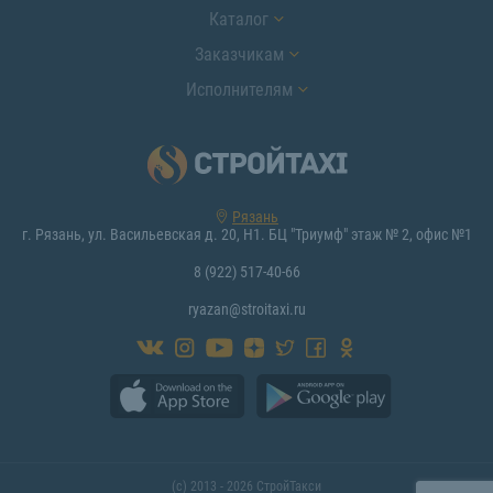
Каталог
Заказчикам
Исполнителям
Рязань
г. Рязань, ул. Васильевская д. 20, Н1. БЦ "Триумф" этаж № 2, офис №1
8 (922) 517-40-66
ryazan@stroitaxi.ru
(с) 2013 - 2026 СтройТакси