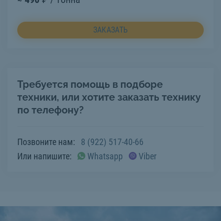
ЗАКАЗАТЬ
Требуется помощь в подборе
техники, или хотите заказать технику
по телефону?
Позвоните нам:
8 (922) 517-40-66
Или напишите:
Whatsapp
Viber