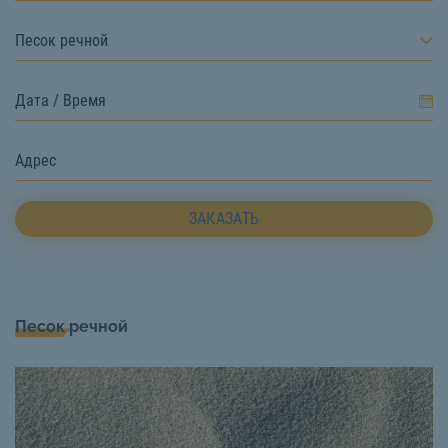
Песок речной
ЗАКАЗАТЬ
Песок речной