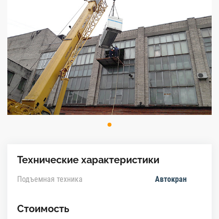
Технические характеристики
Подъемная техника
Автокран
Стоимость