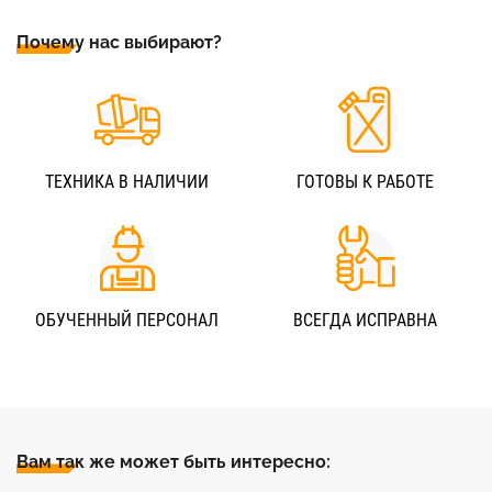
Почему нас выбирают?
ТЕХНИКА В НАЛИЧИИ
ГОТОВЫ К РАБОТЕ
ОБУЧЕННЫЙ ПЕРСОНАЛ
ВСЕГДА ИСПРАВНА
Вам так же может быть интересно: