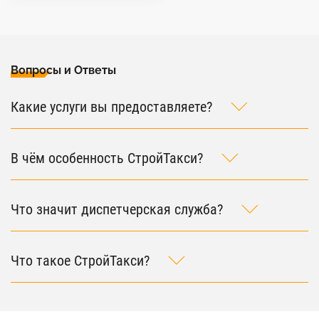
Вопросы и Ответы
Какие услуги вы предоставляете?
В чём особенность СтройТакси?
Что значит диспетчерская служба?
Что такое СтройТакси?