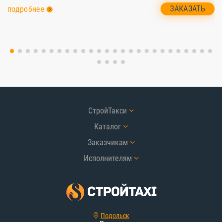
ЗАКАЗАТЬ
подробнее
СтройТакси
Каталог
Заказчикам
Исполнителям
Подольск