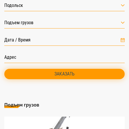
Подольск
Подъем грузов
ЗАКАЗАТЬ
Подъем грузов