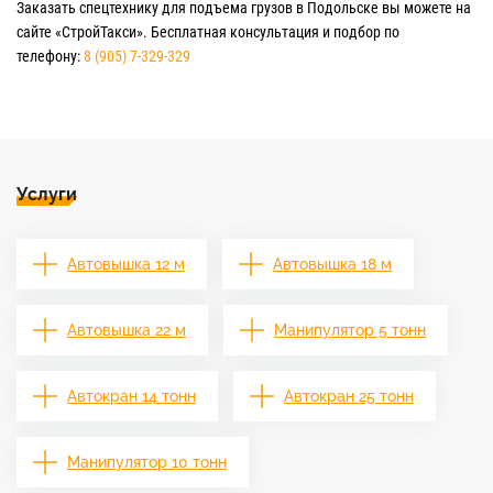
Заказать спецтехнику для подъема грузов в Подольске вы можете на
сайте «СтройТакси». Бесплатная консультация и подбор по
телефону:
8 (905) 7-329-329
Услуги
Автовышка 12 м
Автовышка 18 м
Автовышка 22 м
Манипулятор 5 тонн
Автокран 14 тонн
Автокран 25 тонн
Манипулятор 10 тонн