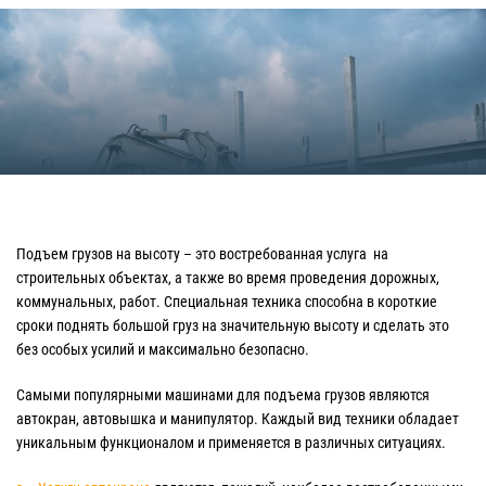
Подъем грузов на высоту – это востребованная услуга на
строительных объектах, а также во время проведения дорожных,
коммунальных, работ. Специальная техника способна в короткие
сроки поднять большой груз на значительную высоту и сделать это
без особых усилий и максимально безопасно.
Самыми популярными машинами для подъема грузов являются
автокран, автовышка и манипулятор. Каждый вид техники обладает
уникальным функционалом и применяется в различных ситуациях.