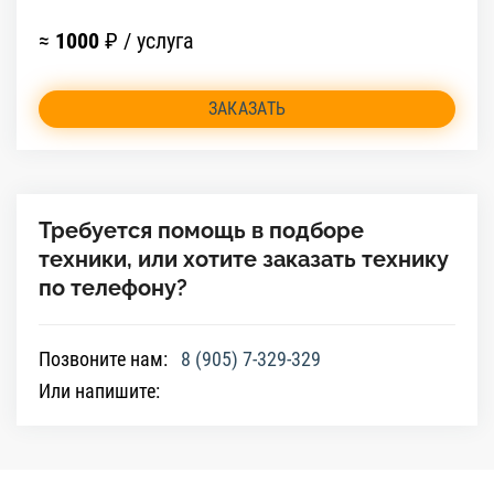
≈
1000
₽ / услуга
ЗАКАЗАТЬ
Требуется помощь в подборе
техники, или хотите заказать технику
по телефону?
Позвоните нам:
8 (905) 7-329-329
Или напишите: