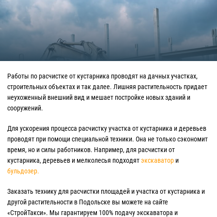
Работы по расчистке от кустарника проводят на дачных участках,
строительных объектах и так далее. Лишняя растительность придает
неухоженный внешний вид и мешает постройке новых зданий и
сооружений.
Для ускорения процесса расчистку участка от кустарника и деревьев
проводят при помощи специальной техники. Она не только сэкономит
время, но и силы работников. Например, для расчистки от
кустарника, деревьев и мелколесья подходят
экскаватор
и
бульдозер.
Заказать технику для расчистки площадей и участка от кустарника и
другой растительности в Подольске вы можете на сайте
«СтройТакси». Мы гарантируем 100% подачу экскаватора и