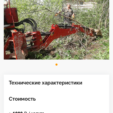
Технические характеристики
Стоимость