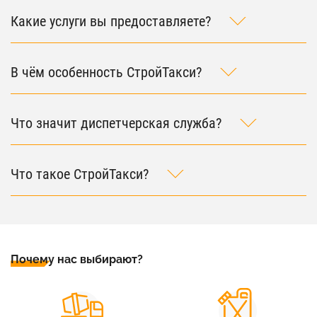
Какие услуги вы предоставляете?
В чём особенность СтройТакси?
Что значит диспетчерская служба?
Что такое СтройТакси?
Почему нас выбирают?