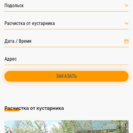
Подольск
Расчистка от кустарника
ЗАКАЗАТЬ
Расчистка от кустарника