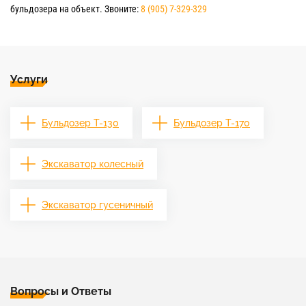
бульдозера на объект. Звоните:
8 (905) 7-329-329
Услуги
Бульдозер Т-130
Бульдозер Т-170
Экскаватор колесный
Экскаватор гусеничный
Вопросы и Ответы