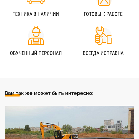
ТЕХНИКА В НАЛИЧИИ
ГОТОВЫ К РАБОТЕ
ОБУЧЕННЫЙ ПЕРСОНАЛ
ВСЕГДА ИСПРАВНА
Вам так же может быть интересно: