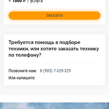
≈
1000
₽ / услуга
ЗАКАЗАТЬ
Требуется помощь в подборе
техники, или хотите заказать технику
по телефону?
Позвоните нам:
8 (905) 7-329-329
Или напишите: